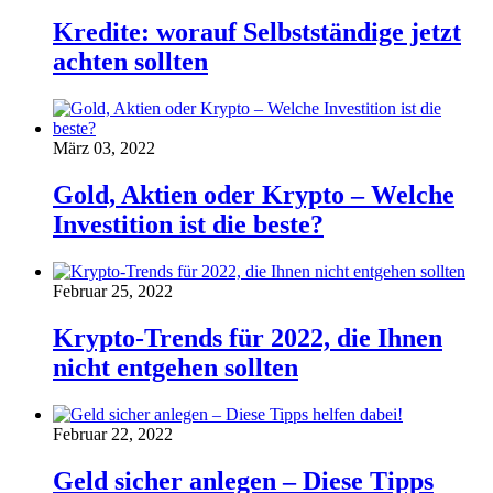
Kredite: worauf Selbstständige jetzt
achten sollten
März 03, 2022
Gold, Aktien oder Krypto – Welche
Investition ist die beste?
Februar 25, 2022
Krypto-Trends für 2022, die Ihnen
nicht entgehen sollten
Februar 22, 2022
Geld sicher anlegen – Diese Tipps