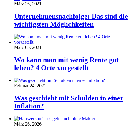
März 26, 2021
Unternehmensnachfolge: Das sind die
wichtigsten Möglichkeiten
März 05, 2021
Wo kann man mit wenig Rente gut
leben? 4 Orte vorgestellt
Februar 24, 2021
Was geschieht mit Schulden in einer
Inflation?
März 26, 2026