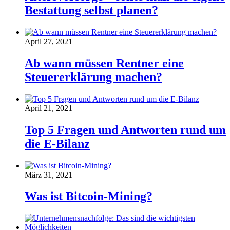
Bestattung selbst planen?
April 27, 2021
Ab wann müssen Rentner eine
Steuererklärung machen?
April 21, 2021
Top 5 Fragen und Antworten rund um
die E-Bilanz
März 31, 2021
Was ist Bitcoin-Mining?