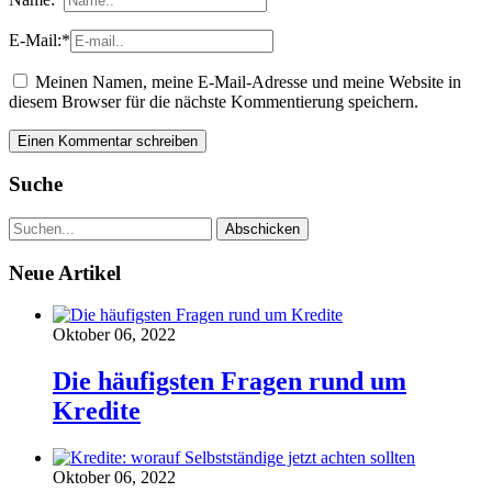
E-Mail:
*
Meinen Namen, meine E-Mail-Adresse und meine Website in
diesem Browser für die nächste Kommentierung speichern.
Suche
Neue Artikel
Oktober 06, 2022
Die häufigsten Fragen rund um
Kredite
Oktober 06, 2022