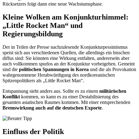
Rücksetzers folgt dann eine neue Wachstumsphase.
Kleine Wolken am Konjunkturhimmel:
„Little Rocket Man“ und
Regierungsbildung
Der in Teilen der Presse nachzulesende Konjunkturpessimismus
speist sich aus verschiedenen Quellen, die allerdings ein bisschen
diffus sind: Sie könnten eine Wirkung entfalten, andererseits aber
auch vollkommen spurlos an der Konjunktur vorbeigehen. Gemeint
sind die
politischen Spannungen in Korea
und die als Provokation
wahrgenommene Herabwürdigung des nordkoreanischen
Spitzenpolitikers als „Little Rocket Man“.
Entspannung sieht anders aus. Sollte es zu einem
militärischen
Konflikt
kommen, so kann es zu einer Destabilisierung des
gesamten asiatischen Raumes kommen. Mit einer entsprechenden
Bremswirkung auch auf die deutschen Exporte
.
Einfluss der Politik