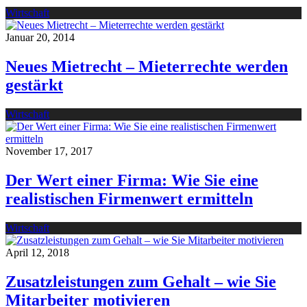
Wirtschaft
Januar 20, 2014
Neues Mietrecht – Mieterrechte werden
gestärkt
Wirtschaft
November 17, 2017
Der Wert einer Firma: Wie Sie eine
realistischen Firmenwert ermitteln
Wirtschaft
April 12, 2018
Zusatzleistungen zum Gehalt – wie Sie
Mitarbeiter motivieren