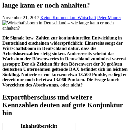
lange kann er noch anhalten?
November 21, 2017
Keine Kommentare
Wirtschaft
Peter Maurer
Die Signale bzw. Zahlen zur konjunkturellen Entwicklung in
Deutschland erscheinen widersprüchlich: Einerseits sorgt der
Wirtschaftsboom in Deutschland dafür, dass die
Arbeitslosenzahlen stetig sinken. Andererseits scheint das
Wachstum der Börsenwertes in Deutschland zumindest vorerst
gestoppt: Der als Zeichen für den Börsenwert der 30 größten
deutschen Unternehmen geltende DAX befindet sich im leichten
Sinkflug. Notierte er vor kurzem etwa 13.500 Punkte, so liegt er
derzeit nur noch bei etwa 13.060 Punkten.
Die Frage lautet:
Vorzeichen des Abschwungs, oder nicht?
Exportüberschuss und weitere
Kennzahlen deuten auf gute Konjunktur
hin
Inhaltsübersicht