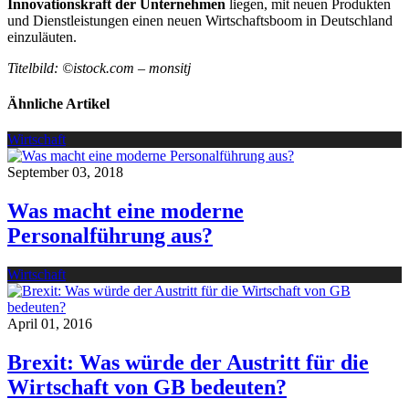
Innovationskraft der Unternehmen
liegen, mit neuen Produkten
und Dienstleistungen einen neuen Wirtschaftsboom in Deutschland
einzuläuten.
Titelbild: ©istock.com – monsitj
Ähnliche Artikel
Wirtschaft
September 03, 2018
Was macht eine moderne
Personalführung aus?
Wirtschaft
April 01, 2016
Brexit: Was würde der Austritt für die
Wirtschaft von GB bedeuten?