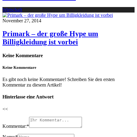
Wirtschaft
November 27, 2014
Primark – der große Hype um
Billigkleidung ist vorbei
Keine Kommentare
Keine Kommentare
Es gibt noch keine Kommentare! Schreiben Sie den ersten
Kommentar zu diesem Artikel!
Hinterlasse eine Antwort
<<
Kommentar:
*
Name:
*