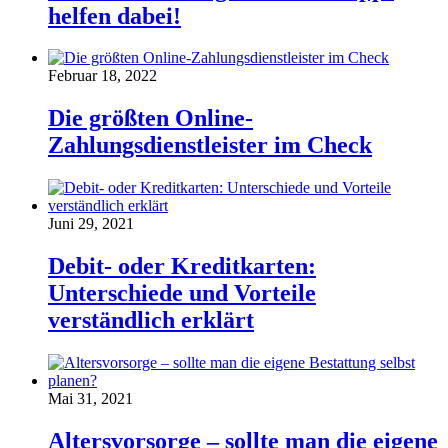
helfen dabei!
Februar 18, 2022
Die größten Online-
Zahlungsdienstleister im Check
Juni 29, 2021
Debit- oder Kreditkarten:
Unterschiede und Vorteile
verständlich erklärt
Mai 31, 2021
Altersvorsorge – sollte man die eigene