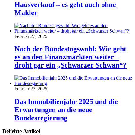
Hausverkauf – es geht auch ohne
Makler
Februar 27, 2025
Nach der Bundestagswahl: Wie geht
es an den Finanzmärkten weiter –
droht gar ein „Schwarzer Schwan“?
Februar 27, 2025
Das Immobilienjahr 2025 und die
Erwartungen an die neue
Bundesregierung
Beliebte Artikel