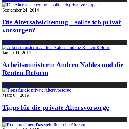
September 24, 2014
Die Altersabsicherung – sollte ich privat
vorsorgen?
Altersvorsorge
Januar 11, 2017
Arbeitsministerin Andrea Nahles und die
Renten-Reform
Altersvorsorge
März 04, 2019
Tipps für die private Altersvorsorge
Altersvorsorge