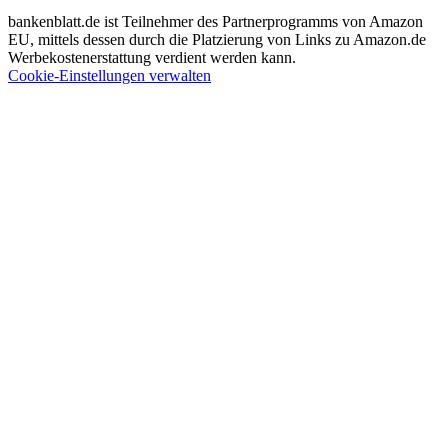
bankenblatt.de ist Teilnehmer des Partnerprogramms von Amazon
EU, mittels dessen durch die Platzierung von Links zu Amazon.de
Werbekostenerstattung verdient werden kann.
Cookie-Einstellungen verwalten