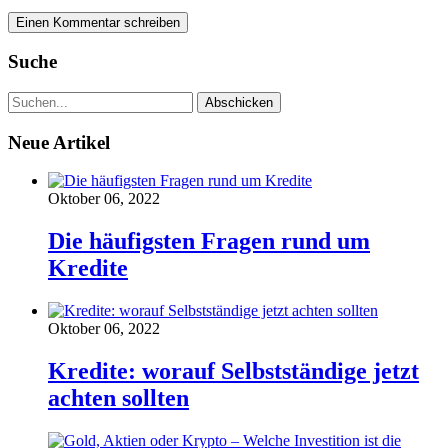
Suche
Neue Artikel
Oktober 06, 2022
Die häufigsten Fragen rund um
Kredite
Oktober 06, 2022
Kredite: worauf Selbstständige jetzt
achten sollten