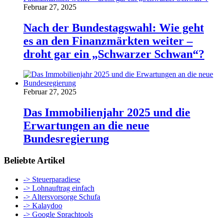
Februar 27, 2025
Nach der Bundestagswahl: Wie geht
es an den Finanzmärkten weiter –
droht gar ein „Schwarzer Schwan“?
Februar 27, 2025
Das Immobilienjahr 2025 und die
Erwartungen an die neue
Bundesregierung
Beliebte Artikel
-> Steuerparadiese
-> Lohnauftrag einfach
-> Altersvorsorge Schufa
-> Kalaydoo
-> Google Sprachtools