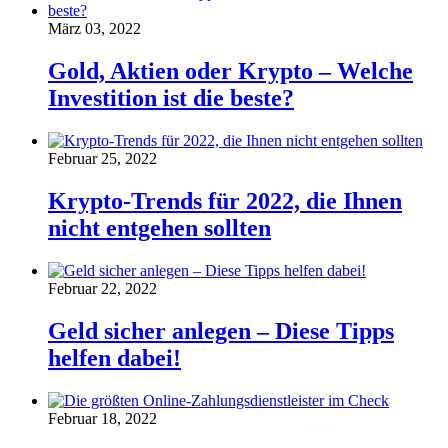
März 03, 2022
Gold, Aktien oder Krypto – Welche
Investition ist die beste?
Februar 25, 2022
Krypto-Trends für 2022, die Ihnen
nicht entgehen sollten
Februar 22, 2022
Geld sicher anlegen – Diese Tipps
helfen dabei!
Februar 18, 2022