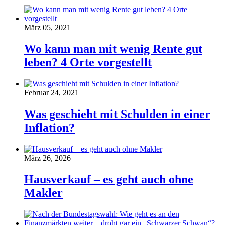
März 05, 2021
Wo kann man mit wenig Rente gut
leben? 4 Orte vorgestellt
Februar 24, 2021
Was geschieht mit Schulden in einer
Inflation?
März 26, 2026
Hausverkauf – es geht auch ohne
Makler