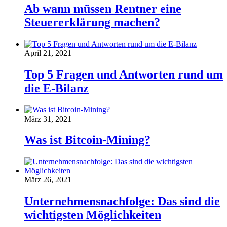
Ab wann müssen Rentner eine
Steuererklärung machen?
April 21, 2021
Top 5 Fragen und Antworten rund um
die E-Bilanz
März 31, 2021
Was ist Bitcoin-Mining?
März 26, 2021
Unternehmensnachfolge: Das sind die
wichtigsten Möglichkeiten