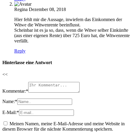
Regina
Dezember 08, 2018
Hier fehlt mir die Aussage, inwiefern das Einkommen der
Witwe die Witwenrente beeinflusst.
Scheinbar ist es ja so, dass, wenn die Witwe selber Einkünfte
(aus einer eigenen Rente) über 725 Euro hat, die Witwenrente
verfällt.
Reply
Hinterlasse eine Antwort
<<
Kommentar:
*
Name:
*
E-Mail:
*
Meinen Namen, meine E-Mail-Adresse und meine Website in
diesem Browser für die nächste Kommentierung speichern.