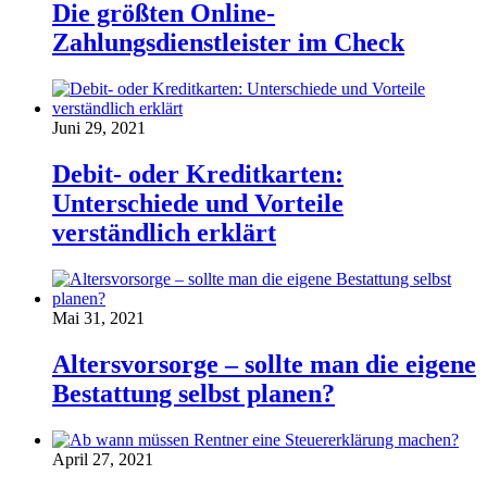
Die größten Online-
Zahlungsdienstleister im Check
Juni 29, 2021
Debit- oder Kreditkarten:
Unterschiede und Vorteile
verständlich erklärt
Mai 31, 2021
Altersvorsorge – sollte man die eigene
Bestattung selbst planen?
April 27, 2021