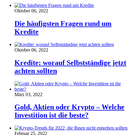
Oktober 06, 2022
Die häufigsten Fragen rund um
Kredite
Oktober 06, 2022
Kredite: worauf Selbstständige jetzt
achten sollten
März 03, 2022
Gold, Aktien oder Krypto – Welche
Investition ist die beste?
Februar 25, 2022