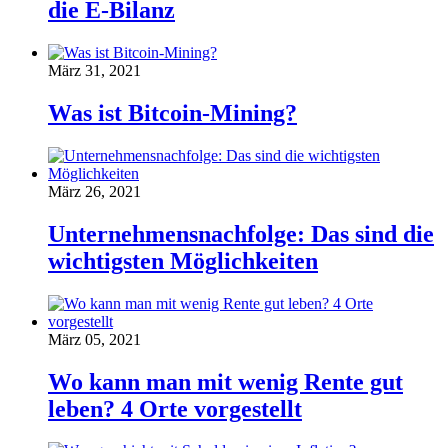
die E-Bilanz
März 31, 2021
Was ist Bitcoin-Mining?
März 26, 2021
Unternehmensnachfolge: Das sind die
wichtigsten Möglichkeiten
März 05, 2021
Wo kann man mit wenig Rente gut
leben? 4 Orte vorgestellt