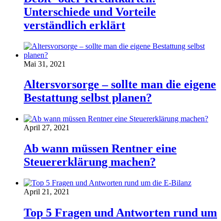
Unterschiede und Vorteile
verständlich erklärt
Mai 31, 2021
Altersvorsorge – sollte man die eigene
Bestattung selbst planen?
April 27, 2021
Ab wann müssen Rentner eine
Steuererklärung machen?
April 21, 2021
Top 5 Fragen und Antworten rund um