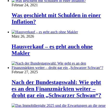
Februar 24, 2021
Was geschieht mit Schulden in einer
Inflation?
März 26, 2026
Hausverkauf – es geht auch ohne
Makler
Februar 27, 2025
Nach der Bundestagswahl: Wie geht
es an den Finanzmärkten weiter –
droht gar ein „Schwarzer Schwan“?