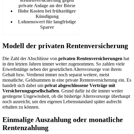
Rentenversicherung gegen
private Anlage an der Börse
Hohe Kosten bei frühzeitiger
Kündigung
Lohnenswert für langfristige
Sparer
Modell der privaten Rentenversicherung
Die Zahl der Abschlüsse von
privaten Rentenversicherungen
hat
in den letzten Jahren immer weiter zugenommen. So zahlen viele
Erwerbstätige neben der gesetzlichen Altersvorsorge von ihrem
Gehalt bzw. Verdienst immer noch separat weitere, meist
monatliche, Geldsummen in eine private Rentenversicherung ein. Es
handelt sich dabei um
privat abgeschlossene Verträge mit
Versicherungsgesellschaften
. Grund dafür ist die immer weiter
gestiegene Ungewissheit, ob die bisherige Altersvorsorge überhaupt
noch ausreicht, um den eigenen Lebensstandard später aufrecht
erhalten zu können.
Einmalige Auszahlung oder monatliche
Rentenzahlung