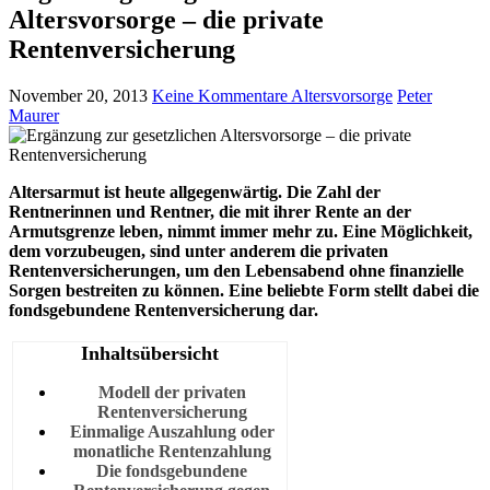
Altersvorsorge – die private
Rentenversicherung
November 20, 2013
Keine Kommentare
Altersvorsorge
Peter
Maurer
Altersarmut ist heute allgegenwärtig. Die Zahl der
Rentnerinnen und Rentner, die mit ihrer Rente an der
Armutsgrenze leben, nimmt immer mehr zu. Eine Möglichkeit,
dem vorzubeugen, sind unter anderem die privaten
Rentenversicherungen, um den Lebensabend ohne finanzielle
Sorgen bestreiten zu können. Eine beliebte Form stellt dabei die
fondsgebundene Rentenversicherung dar.
Inhaltsübersicht
Modell der privaten
Rentenversicherung
Einmalige Auszahlung oder
monatliche Rentenzahlung
Die fondsgebundene