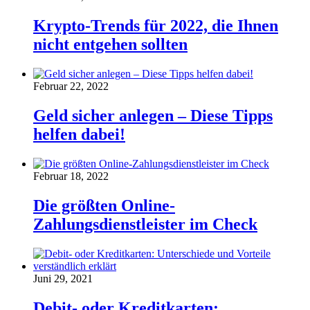
Krypto-Trends für 2022, die Ihnen
nicht entgehen sollten
Februar 22, 2022
Geld sicher anlegen – Diese Tipps
helfen dabei!
Februar 18, 2022
Die größten Online-
Zahlungsdienstleister im Check
Juni 29, 2021
Debit- oder Kreditkarten: