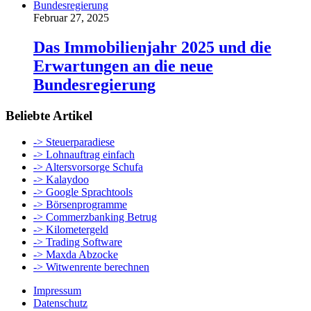
Februar 27, 2025
Das Immobilienjahr 2025 und die
Erwartungen an die neue
Bundesregierung
Beliebte Artikel
-> Steuerparadiese
-> Lohnauftrag einfach
-> Altersvorsorge Schufa
-> Kalaydoo
-> Google Sprachtools
-> Börsenprogramme
-> Commerzbanking Betrug
-> Kilometergeld
-> Trading Software
-> Maxda Abzocke
-> Witwenrente berechnen
Impressum
Datenschutz