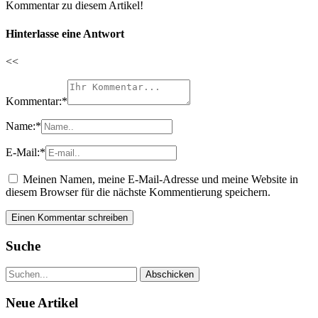
Kommentar zu diesem Artikel!
Hinterlasse eine Antwort
<<
Kommentar:
*
Name:
*
E-Mail:
*
Meinen Namen, meine E-Mail-Adresse und meine Website in
diesem Browser für die nächste Kommentierung speichern.
Suche
Neue Artikel