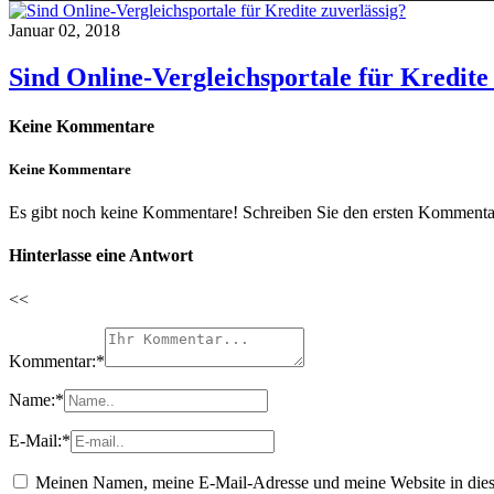
Januar 02, 2018
Sind Online-Vergleichsportale für Kredite
Keine Kommentare
Keine Kommentare
Es gibt noch keine Kommentare! Schreiben Sie den ersten Kommentar
Hinterlasse eine Antwort
<<
Kommentar:
*
Name:
*
E-Mail:
*
Meinen Namen, meine E-Mail-Adresse und meine Website in dies