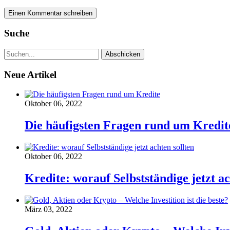
Suche
Neue Artikel
Oktober 06, 2022
Die häufigsten Fragen rund um Kredit
Oktober 06, 2022
Kredite: worauf Selbstständige jetzt ac
März 03, 2022