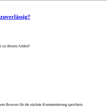
 zuverlässig?
 zu diesem Artikel!
em Browser für die nächste Kommentierung speichern.