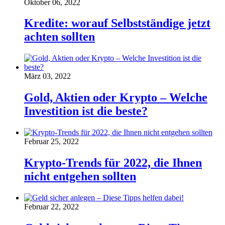
Oktober 06, 2022
Kredite: worauf Selbstständige jetzt
achten sollten
März 03, 2022
Gold, Aktien oder Krypto – Welche
Investition ist die beste?
Februar 25, 2022
Krypto-Trends für 2022, die Ihnen
nicht entgehen sollten
Februar 22, 2022