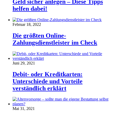
Geld sicher anlegen – Diese Tipps
helfen dabei!
Februar 18, 2022
Die größten Online-
Zahlungsdienstleister im Check
Juni 29, 2021
Debit- oder Kreditkarten:
Unterschiede und Vorteile
verständlich erklärt
Mai 31, 2021