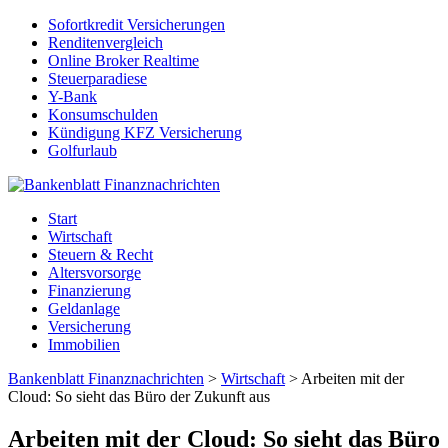
Sofortkredit Versicherungen
Renditenvergleich
Online Broker Realtime
Steuerparadiese
Y-Bank
Konsumschulden
Kündigung KFZ Versicherung
Golfurlaub
Start
Wirtschaft
Steuern & Recht
Altersvorsorge
Finanzierung
Geldanlage
Versicherung
Immobilien
Bankenblatt Finanznachrichten
>
Wirtschaft
>
Arbeiten mit der
Cloud: So sieht das Büro der Zukunft aus
Arbeiten mit der Cloud: So sieht das Büro