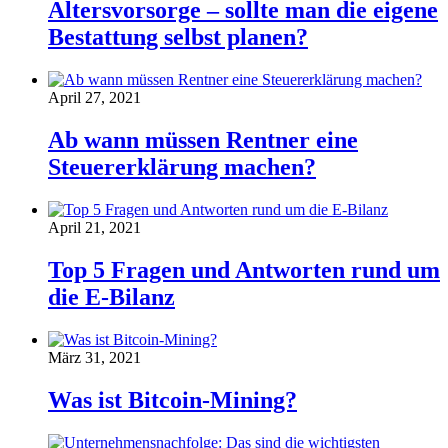
Altersvorsorge – sollte man die eigene
Bestattung selbst planen?
April 27, 2021
Ab wann müssen Rentner eine
Steuererklärung machen?
April 21, 2021
Top 5 Fragen und Antworten rund um
die E-Bilanz
März 31, 2021
Was ist Bitcoin-Mining?