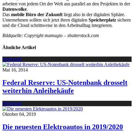
arbeiten von jedem Ort der Welt aus parallel an den Projekten in der
Datenwolke
.
Das
mobile Büro der Zukunft
liegt also in der digitalen Sphäre.
Unternehmen sollten sich jetzt ihren digitalen
Speicherplatz
sichern
und die Cloud schrittweise in den Arbeitsalltag integrieren.
Bildquelle: Copyright mamagio – shutterstock.com
Ähnliche Artikel
Wirtschaft
Mai 16, 2014
Federal Reserve: US-Notenbank drosselt
weiterhin Anleihekäufe
Wirtschaft
Oktober 04, 2019
Die neuesten Elektroautos in 2019/2020