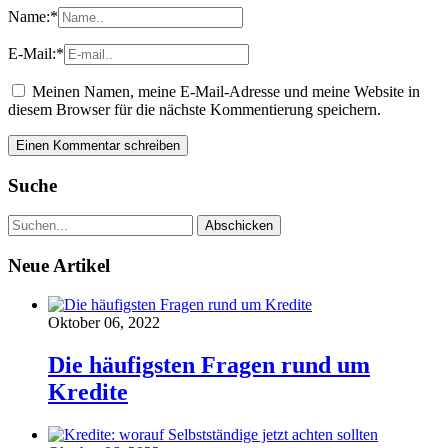
Name:
*
E-Mail:
*
Meinen Namen, meine E-Mail-Adresse und meine Website in
diesem Browser für die nächste Kommentierung speichern.
Suche
Neue Artikel
Oktober 06, 2022
Die häufigsten Fragen rund um
Kredite