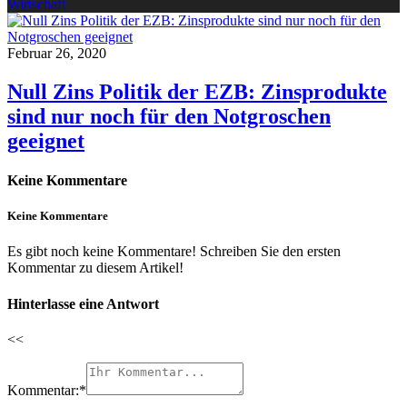
Wirtschaft
Februar 26, 2020
Null Zins Politik der EZB: Zinsprodukte
sind nur noch für den Notgroschen
geeignet
Keine Kommentare
Keine Kommentare
Es gibt noch keine Kommentare! Schreiben Sie den ersten
Kommentar zu diesem Artikel!
Hinterlasse eine Antwort
<<
Kommentar:
*