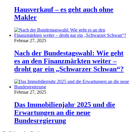
Hausverkauf – es geht auch ohne
Makler
Februar 27, 2025
Nach der Bundestagswahl: Wie geht
es an den Finanzmärkten weiter –
droht gar ein „Schwarzer Schwan“?
Februar 27, 2025
Das Immobilienjahr 2025 und die
Erwartungen an die neue
Bundesregierung