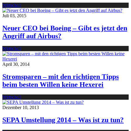
Wirtschaft
Juli 03, 2015
Neuer CEO bei Boeing – Gibt es jetzt den
Angriff auf Airbus?
Wirtschaft
April 30, 2014
Stromsparen – mit den richtigen Tipps
beim besten Willen keine Hexerei
Wirtschaft
Dezember 10, 2013
SEPA Umstellung 2014 – Was ist zu tun?