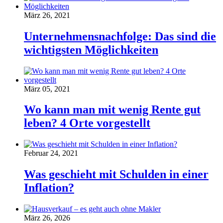
März 26, 2021
Unternehmensnachfolge: Das sind die
wichtigsten Möglichkeiten
März 05, 2021
Wo kann man mit wenig Rente gut
leben? 4 Orte vorgestellt
Februar 24, 2021
Was geschieht mit Schulden in einer
Inflation?
März 26, 2026