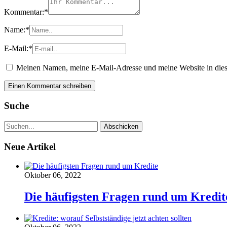
Kommentar:
*
Name:
*
E-Mail:
*
Meinen Namen, meine E-Mail-Adresse und meine Website in dies
Suche
Neue Artikel
Oktober 06, 2022
Die häufigsten Fragen rund um Kredit