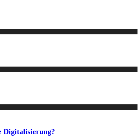
 Digitalisierung?