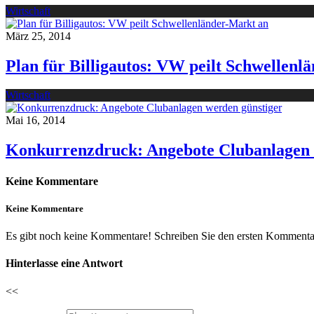
Wirtschaft
März 25, 2014
Plan für Billigautos: VW peilt Schwellenl
Wirtschaft
Mai 16, 2014
Konkurrenzdruck: Angebote Clubanlagen 
Keine Kommentare
Keine Kommentare
Es gibt noch keine Kommentare! Schreiben Sie den ersten Kommentar
Hinterlasse eine Antwort
<<