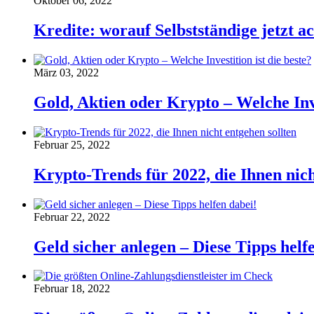
Oktober 06, 2022
Kredite: worauf Selbstständige jetzt ac
März 03, 2022
Gold, Aktien oder Krypto – Welche Inve
Februar 25, 2022
Krypto-Trends für 2022, die Ihnen nich
Februar 22, 2022
Geld sicher anlegen – Diese Tipps helf
Februar 18, 2022