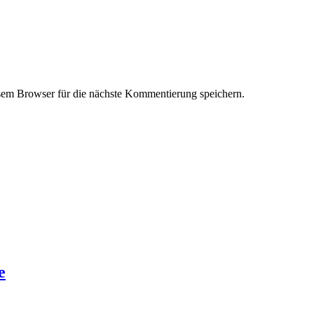
em Browser für die nächste Kommentierung speichern.
e