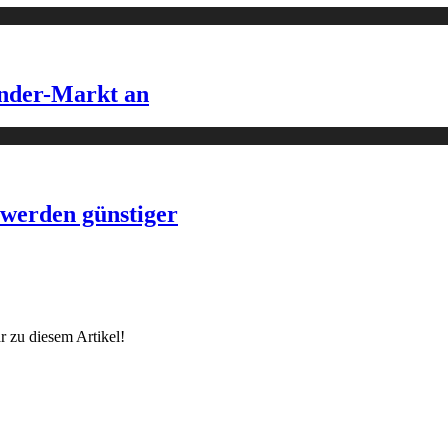
änder-Markt an
werden günstiger
 zu diesem Artikel!