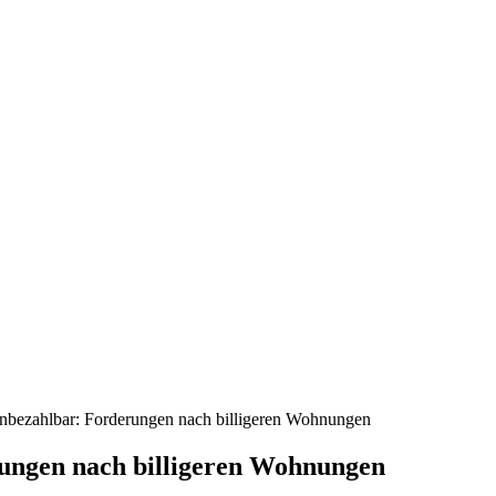
nbezahlbar: Forderungen nach billigeren Wohnungen
ungen nach billigeren Wohnungen