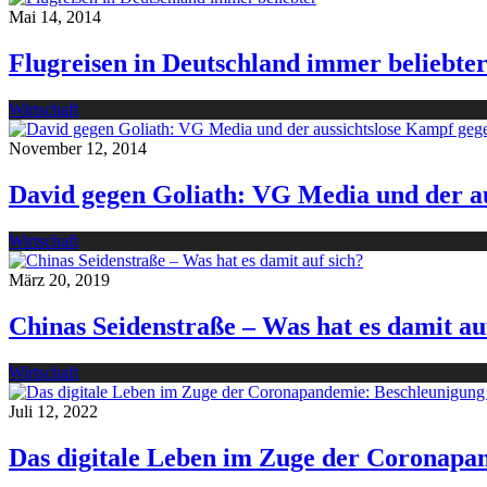
Mai 14, 2014
Flugreisen in Deutschland immer beliebte
Wirtschaft
November 12, 2014
David gegen Goliath: VG Media und der a
Wirtschaft
März 20, 2019
Chinas Seidenstraße – Was hat es damit au
Wirtschaft
Juli 12, 2022
Das digitale Leben im Zuge der Coronapan