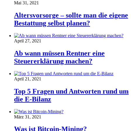
Mai 31, 2021
Altersvorsorge – sollte man die eigene
Bestattung selbst planen?
April 27, 2021
Ab wann müssen Rentner eine
Steuererklärung machen?
April 21, 2021
Top 5 Fragen und Antworten rund um
die E-Bilanz
März 31, 2021
Was ist Bitcoin-Mining?