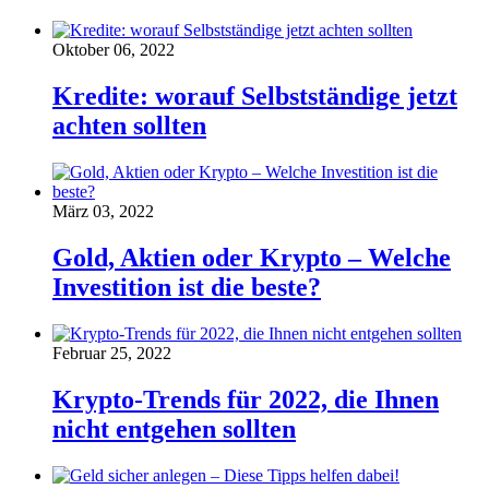
Oktober 06, 2022
Kredite: worauf Selbstständige jetzt
achten sollten
März 03, 2022
Gold, Aktien oder Krypto – Welche
Investition ist die beste?
Februar 25, 2022
Krypto-Trends für 2022, die Ihnen
nicht entgehen sollten