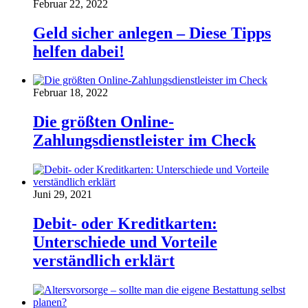
Februar 22, 2022
Geld sicher anlegen – Diese Tipps
helfen dabei!
Februar 18, 2022
Die größten Online-
Zahlungsdienstleister im Check
Juni 29, 2021
Debit- oder Kreditkarten:
Unterschiede und Vorteile
verständlich erklärt