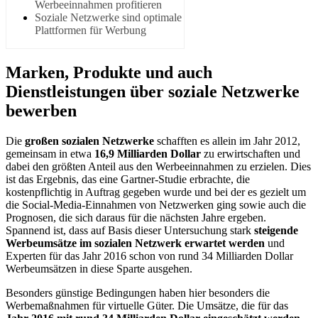
Werbeeinnahmen profitieren
Soziale Netzwerke sind optimale
Plattformen für Werbung
Marken, Produkte und auch
Dienstleistungen über soziale Netzwerke
bewerben
Die
großen sozialen Netzwerke
schafften es allein im Jahr 2012,
gemeinsam in etwa
16,9 Milliarden Dollar
zu erwirtschaften und
dabei den größten Anteil aus den Werbeeinnahmen zu erzielen. Dies
ist das Ergebnis, das eine Gartner-Studie erbrachte, die
kostenpflichtig in Auftrag gegeben wurde und bei der es gezielt um
die Social-Media-Einnahmen von Netzwerken ging sowie auch die
Prognosen, die sich daraus für die nächsten Jahre ergeben.
Spannend ist, dass auf Basis dieser Untersuchung stark
steigende
Werbeumsätze im sozialen Netzwerk erwartet werden
und
Experten für das Jahr 2016 schon von rund 34 Milliarden Dollar
Werbeumsätzen in diese Sparte ausgehen.
Besonders günstige Bedingungen haben hier besonders die
Werbemaßnahmen für virtuelle Güter. Die Umsätze, die für das