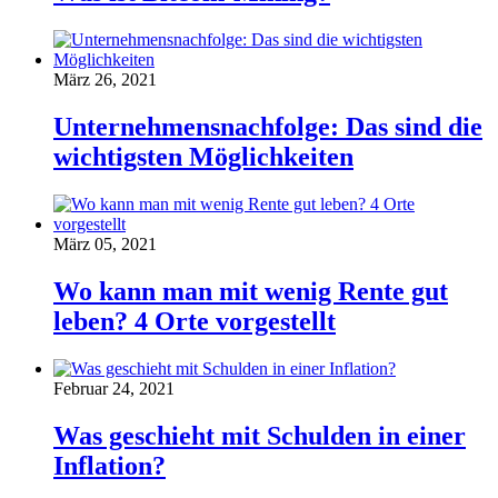
März 26, 2021
Unternehmensnachfolge: Das sind die
wichtigsten Möglichkeiten
März 05, 2021
Wo kann man mit wenig Rente gut
leben? 4 Orte vorgestellt
Februar 24, 2021
Was geschieht mit Schulden in einer
Inflation?