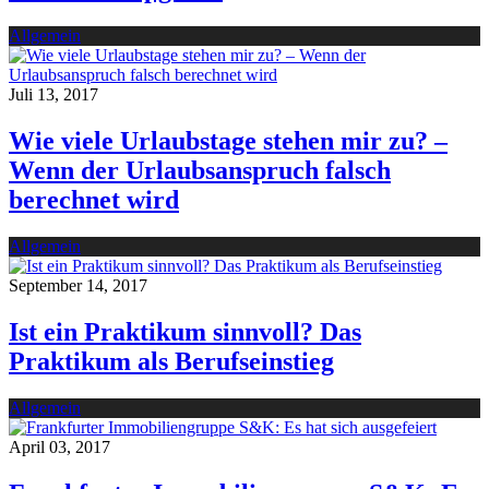
Allgemein
Juli 13, 2017
Wie viele Urlaubstage stehen mir zu? –
Wenn der Urlaubsanspruch falsch
berechnet wird
Allgemein
September 14, 2017
Ist ein Praktikum sinnvoll? Das
Praktikum als Berufseinstieg
Allgemein
April 03, 2017