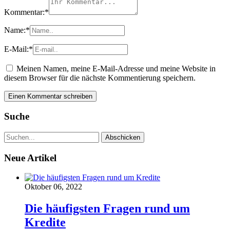
Kommentar:
*
Name:
*
E-Mail:
*
Meinen Namen, meine E-Mail-Adresse und meine Website in
diesem Browser für die nächste Kommentierung speichern.
Suche
Neue Artikel
Oktober 06, 2022
Die häufigsten Fragen rund um
Kredite