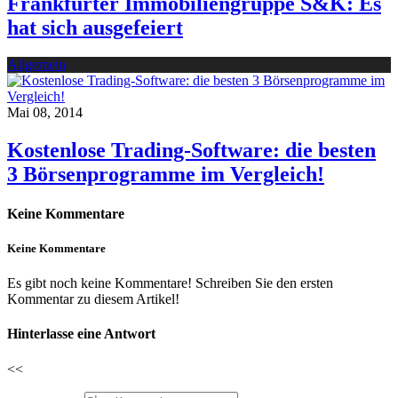
Frankfurter Immobiliengruppe S&K: Es
hat sich ausgefeiert
Allgemein
Mai 08, 2014
Kostenlose Trading-Software: die besten
3 Börsenprogramme im Vergleich!
Keine Kommentare
Keine Kommentare
Es gibt noch keine Kommentare! Schreiben Sie den ersten
Kommentar zu diesem Artikel!
Hinterlasse eine Antwort
<<