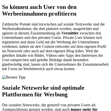
So können auch User von den
Werbeeinnahmen profitieren
Zahlreiche Portale sind inzwischen auf soziale Netzwerke und die
Werbemaßnahmen, die dort platziert werden, ausgerichtet und
agieren in diesem Zusammenhang als
Vermittler
zwischen den
Unternehmen und den privaten Usern. Private User können sich
registrieren und dann Geld mit der Werbung der Unternehmen
verdienen, indem sie den Content entweder auf dem eigenen Profil
im Netzwerk oder auch auf dem eigenen Blog teilen. Weil die
geteilten Inhalte wie Bilder, Videos oder Apps den Interessen der
User entsprechen und geteilte Beiträge damit besonders
glaubwürdig sind, lassen sich die Unternehmen die Zusammenarbeit
mit Usern im Werbebereich auch etwas kosten.
Soziale Netzwerke sind optimale
Plattformen für Werbung
Die sozialen Netzwerke, die generell von privaten Usern als
Austauschforum genutzt werden, sind auch
immer mehr für