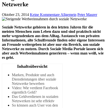
Netzwerke
Oktober 23, 2014
Keine Kommentare
Allgemein
Peter Maurer
Soziale Netzwerke gehören in den letzten Jahren für die
meisten Menschen zum Leben dazu und sind praktisch nicht
mehr wegzudenken aus dem Alltag. Austausch von privaten
Informationen, alte Schulfreunde finden oder eigene Interessen
an Freunde weitergeben ist aber nur ein Bereich, um soziale
Netzwerke zu nutzen. Durch Sociale Media Portale lassen sich
aber auch Werbeeinnahmen generieren – wenn man weiß, wie
es geht.
Inhaltsübersicht
Marken, Produkte und auch
Dienstleistungen über soziale
Netzwerke bewerben
Video: Wie verdient Facebook
eigentlich Geld?
Das Geldverdienen in sozialen
Netzwerken ist sehr effektiv
So können auch User von den