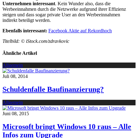
Unternehmen interessant
. Kein Wunder also, dass die
Werbeeinnahmen durch die Netzwerke aufgrund ihrer Effizienz
steigen und dass sogar private User an den Werbeeinnahmen
indirekt beteiligt werden.
Ebenfalls interessant:
Facebook Aktie auf Rekordhoch
Titelbild: © iStock.com/zdravkovic
Ähnliche Artikel
Allgemein
Juli 08, 2014
Schuldenfalle Baufinanzierung?
Allgemein
Juni 08, 2015
Microsoft bringt Windows 10 raus – Alle
Infos zum Upgrade