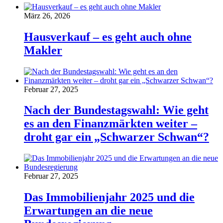
März 26, 2026
Hausverkauf – es geht auch ohne
Makler
Februar 27, 2025
Nach der Bundestagswahl: Wie geht
es an den Finanzmärkten weiter –
droht gar ein „Schwarzer Schwan“?
Februar 27, 2025
Das Immobilienjahr 2025 und die
Erwartungen an die neue