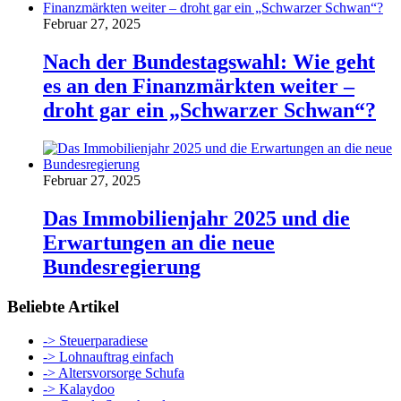
Februar 27, 2025
Nach der Bundestagswahl: Wie geht
es an den Finanzmärkten weiter –
droht gar ein „Schwarzer Schwan“?
Februar 27, 2025
Das Immobilienjahr 2025 und die
Erwartungen an die neue
Bundesregierung
Beliebte Artikel
-> Steuerparadiese
-> Lohnauftrag einfach
-> Altersvorsorge Schufa
-> Kalaydoo