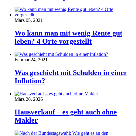
März 05, 2021
Wo kann man mit wenig Rente gut
leben? 4 Orte vorgestellt
Februar 24, 2021
Was geschieht mit Schulden in einer
Inflation?
März 26, 2026
Hausverkauf – es geht auch ohne
Makler