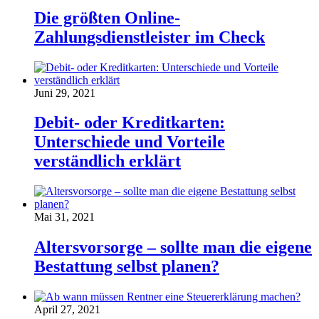
Die größten Online-
Zahlungsdienstleister im Check
Juni 29, 2021
Debit- oder Kreditkarten:
Unterschiede und Vorteile
verständlich erklärt
Mai 31, 2021
Altersvorsorge – sollte man die eigene
Bestattung selbst planen?
April 27, 2021