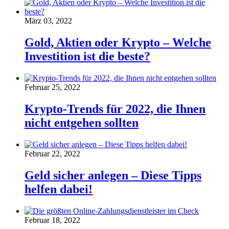
März 03, 2022
Gold, Aktien oder Krypto – Welche
Investition ist die beste?
Februar 25, 2022
Krypto-Trends für 2022, die Ihnen
nicht entgehen sollten
Februar 22, 2022
Geld sicher anlegen – Diese Tipps
helfen dabei!
Februar 18, 2022