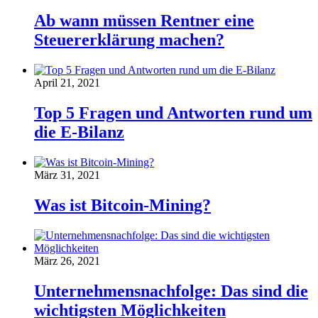
Ab wann müssen Rentner eine
Steuererklärung machen?
April 21, 2021
Top 5 Fragen und Antworten rund um
die E-Bilanz
März 31, 2021
Was ist Bitcoin-Mining?
März 26, 2021
Unternehmensnachfolge: Das sind die
wichtigsten Möglichkeiten