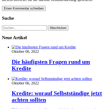
Suche
Neue Artikel
Oktober 06, 2022
Die häufigsten Fragen rund um
Kredite
Oktober 06, 2022
Kredite: worauf Selbstständige jetzt
achten sollten