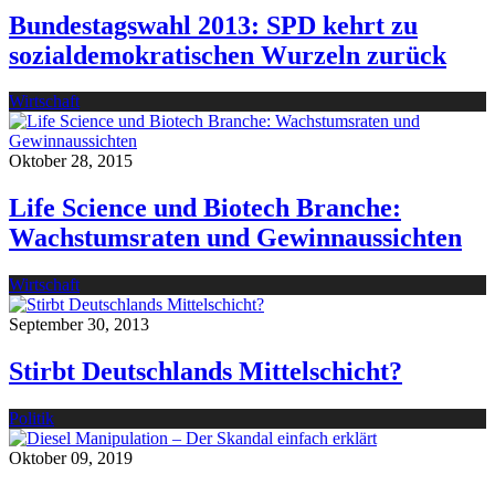
Bundestagswahl 2013: SPD kehrt zu
sozialdemokratischen Wurzeln zurück
Wirtschaft
Oktober 28, 2015
Life Science und Biotech Branche:
Wachstumsraten und Gewinnaussichten
Wirtschaft
September 30, 2013
Stirbt Deutschlands Mittelschicht?
Politik
Oktober 09, 2019