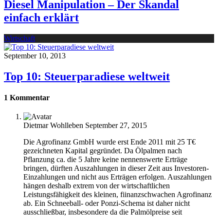
Diesel Manipulation – Der Skandal
einfach erklärt
Wirtschaft
September 10, 2013
Top 10: Steuerparadiese weltweit
1 Kommentar
Dietmar Wohlleben
September 27, 2015
Die Agrofinanz GmbH wurde erst Ende 2011 mit 25 T€
gezeichneten Kapital gegründet. Da Ölpalmen nach
Pflanzung ca. die 5 Jahre keine nennenswerte Erträge
bringen, dürften Auszahlungen in dieser Zeit aus Investoren-
Einzahlungen und nicht aus Erträgen erfolgen. Auszahlungen
hängen deshalb extrem von der wirtschaftlichen
Leistungsfähigkeit des kleinen, fiinanzschwachen Agrofinanz
ab. Ein Schneeball- oder Ponzi-Schema ist daher nicht
ausschließbar, insbesondere da die Palmölpreise seit