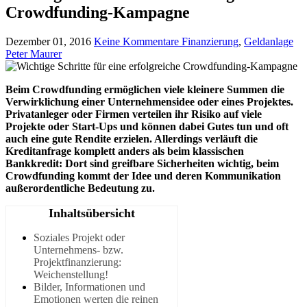
Crowdfunding-Kampagne
Dezember 01, 2016
Keine Kommentare
Finanzierung
,
Geldanlage
Peter Maurer
Beim Crowdfunding ermöglichen viele kleinere Summen die
Verwirklichung einer Unternehmensidee oder eines Projektes.
Privatanleger oder Firmen verteilen ihr Risiko auf viele
Projekte oder Start-Ups und können dabei Gutes tun und oft
auch eine gute Rendite erzielen. Allerdings verläuft die
Kreditanfrage komplett anders als beim klassischen
Bankkredit: Dort sind greifbare Sicherheiten wichtig, beim
Crowdfunding kommt der Idee und deren Kommunikation
außerordentliche Bedeutung zu.
Inhaltsübersicht
Soziales Projekt oder
Unternehmens- bzw.
Projektfinanzierung:
Weichenstellung!
Bilder, Informationen und
Emotionen werten die reinen