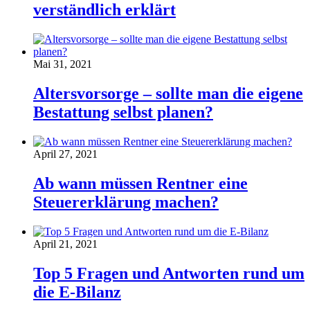
verständlich erklärt
Mai 31, 2021
Altersvorsorge – sollte man die eigene
Bestattung selbst planen?
April 27, 2021
Ab wann müssen Rentner eine
Steuererklärung machen?
April 21, 2021
Top 5 Fragen und Antworten rund um
die E-Bilanz