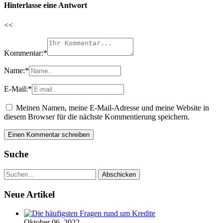
Hinterlasse eine Antwort
<<
Kommentar:
*
Name:
*
E-Mail:
*
Meinen Namen, meine E-Mail-Adresse und meine Website in
diesem Browser für die nächste Kommentierung speichern.
Suche
Neue Artikel
Oktober 06, 2022