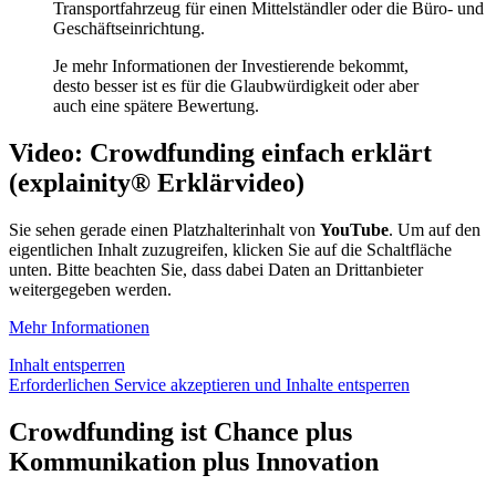
Transportfahrzeug für einen Mittelständler oder die Büro- und
Geschäftseinrichtung.
Je mehr Informationen der Investierende bekommt,
desto besser ist es für die Glaubwürdigkeit oder aber
auch eine spätere Bewertung.
Video: Crowdfunding einfach erklärt
(explainity® Erklärvideo)
Sie sehen gerade einen Platzhalterinhalt von
YouTube
. Um auf den
eigentlichen Inhalt zuzugreifen, klicken Sie auf die Schaltfläche
unten. Bitte beachten Sie, dass dabei Daten an Drittanbieter
weitergegeben werden.
Mehr Informationen
Inhalt entsperren
Erforderlichen Service akzeptieren und Inhalte entsperren
Crowdfunding ist Chance plus
Kommunikation plus Innovation