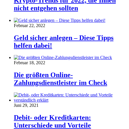
Krypto-Trends für 2022, die Ihnen
nicht entgehen sollten
Februar 22, 2022
Geld sicher anlegen – Diese Tipps
helfen dabei!
Februar 18, 2022
Die größten Online-
Zahlungsdienstleister im Check
Juni 29, 2021
Debit- oder Kreditkarten:
Unterschiede und Vorteile