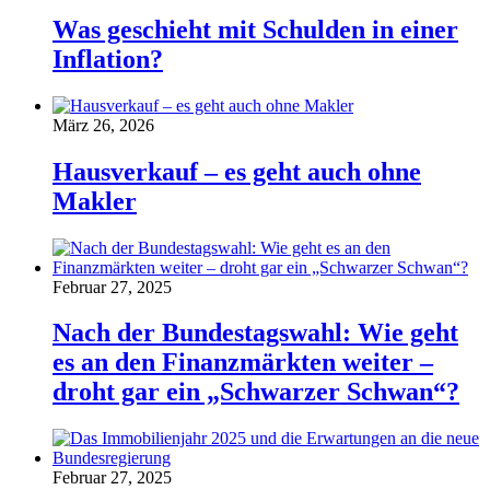
Was geschieht mit Schulden in einer
Inflation?
März 26, 2026
Hausverkauf – es geht auch ohne
Makler
Februar 27, 2025
Nach der Bundestagswahl: Wie geht
es an den Finanzmärkten weiter –
droht gar ein „Schwarzer Schwan“?
Februar 27, 2025