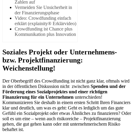
Zahlen auf
Vermeiden Sie Unsicherheit in
der Finanzierungsphase
Video: Crowdfunding einfach
erklärt (explainity® Erklärvideo)
Crowdfunding ist Chance plus
Kommunikation plus Innovation
Soziales Projekt oder Unternehmens-
bzw. Projektfinanzierung:
Weichenstellung!
Der Oberbegriff des Crowdfunding ist nicht ganz klar, oftmals wird
in der öffentlichen Diskussion nicht zwischen
Spenden und der
Förderung eines Sozialprojektes und einer richtigen
Finanzierung für ein Unternehmen
unterschieden!
Kommunizieren Sie deshalb in einem ersten Schritt Ihren Financiers
klar und deutlich, um was es geht: Geht es lediglich um das gute
Gefühl ein Sozialprojekt oder etwas Ähnliches zu finanzieren? Oder
soll es um eine – wenn auch risikoreiche – Projektfinanzierung
gehen, die gut gehen kann oder mit unternehmerischem Risiko
behaftet ist.