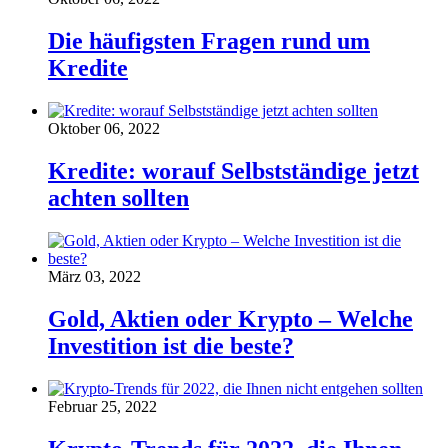
Die häufigsten Fragen rund um
Kredite
Oktober 06, 2022
Kredite: worauf Selbstständige jetzt
achten sollten
März 03, 2022
Gold, Aktien oder Krypto – Welche
Investition ist die beste?
Februar 25, 2022