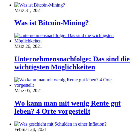
März 31, 2021
Was ist Bitcoin-Mining?
März 26, 2021
Unternehmensnachfolge: Das sind die
wichtigsten Möglichkeiten
März 05, 2021
Wo kann man mit wenig Rente gut
leben? 4 Orte vorgestellt
Februar 24, 2021