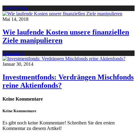
Finanzierung
Mai 14, 2018
Wie laufende Kosten unsere finanziellen
Ziele manipulieren
Geldanlage
Januar 30, 2014
Investmentfonds: Verdrängen Mischfonds
reine Aktienfonds?
Keine Kommentare
Keine Kommentare
Es gibt noch keine Kommentare! Schreiben Sie den ersten
Kommentar zu diesem Artikel!