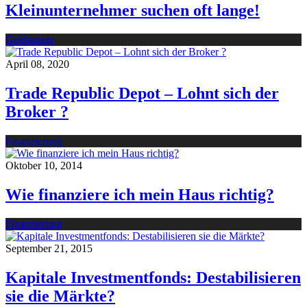
Kleinunternehmer suchen oft lange!
Geldanlage
April 08, 2020
Trade Republic Depot – Lohnt sich der
Broker ?
Finanzierung
Oktober 10, 2014
Wie finanziere ich mein Haus richtig?
Finanzierung
September 21, 2015
Kapitale Investmentfonds: Destabilisieren
sie die Märkte?