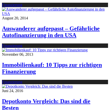
Finanzierung
August 20, 2014
Auswanderer aufgepasst – Gefährliche
Autofinanzierung in den USA
Finanzierung
November 06, 2013
Immobilienkauf: 10 Tipps zur richtigen
Finanzierung
Finanzierung
Juni 24, 2016
Depotkonto Vergleich: Das sind die
Besten