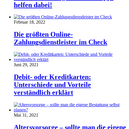
helfen dabei!
Februar 18, 2022
Die größten Online-
Zahlungsdienstleister im Check
Juni 29, 2021
Debit- oder Kreditkarten:
Unterschiede und Vorteile
verständlich erklärt
Mai 31, 2021
Altersvorsorge – sollte man die eigene