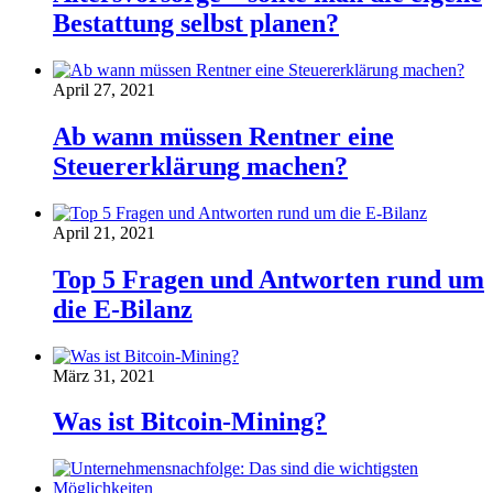
Bestattung selbst planen?
April 27, 2021
Ab wann müssen Rentner eine
Steuererklärung machen?
April 21, 2021
Top 5 Fragen und Antworten rund um
die E-Bilanz
März 31, 2021
Was ist Bitcoin-Mining?