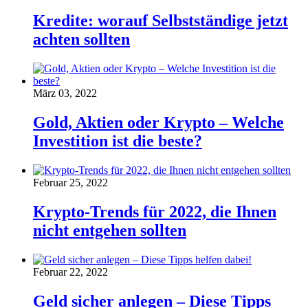
Kredite: worauf Selbstständige jetzt
achten sollten
März 03, 2022
Gold, Aktien oder Krypto – Welche
Investition ist die beste?
Februar 25, 2022
Krypto-Trends für 2022, die Ihnen
nicht entgehen sollten
Februar 22, 2022
Geld sicher anlegen – Diese Tipps