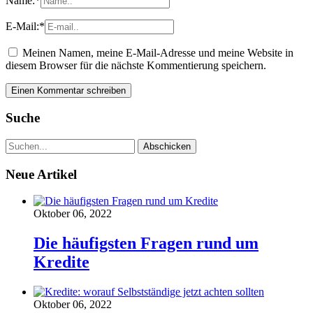
Name:
*
E-Mail:
*
Meinen Namen, meine E-Mail-Adresse und meine Website in
diesem Browser für die nächste Kommentierung speichern.
Suche
Neue Artikel
Oktober 06, 2022
Die häufigsten Fragen rund um
Kredite
Oktober 06, 2022