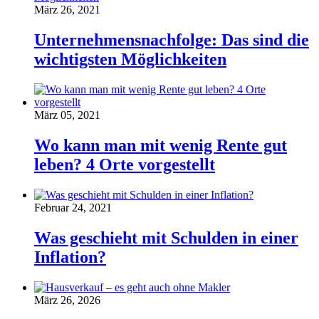
März 26, 2021
Unternehmensnachfolge: Das sind die
wichtigsten Möglichkeiten
März 05, 2021
Wo kann man mit wenig Rente gut
leben? 4 Orte vorgestellt
Februar 24, 2021
Was geschieht mit Schulden in einer
Inflation?
März 26, 2026