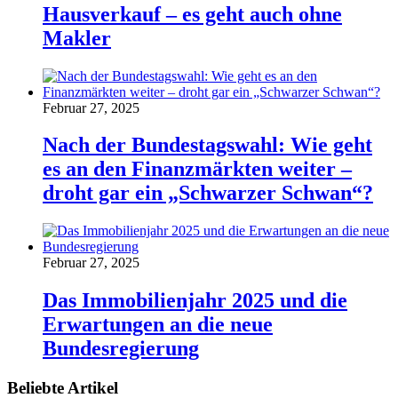
Hausverkauf – es geht auch ohne
Makler
Februar 27, 2025
Nach der Bundestagswahl: Wie geht
es an den Finanzmärkten weiter –
droht gar ein „Schwarzer Schwan“?
Februar 27, 2025
Das Immobilienjahr 2025 und die
Erwartungen an die neue
Bundesregierung
Beliebte Artikel