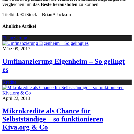
vergleichen um
das Beste herausholen
zu können.
Titelbild: © iStock – BrianAJackson
Ähnliche Artikel
Finanzierung
März 09, 2017
Umfinanzierung Eigenheim – So gelingt
es
Kredite
April 22, 2013
Mikrokredite als Chance für
Selbstständige – so funktionieren
Kiva.org & Co