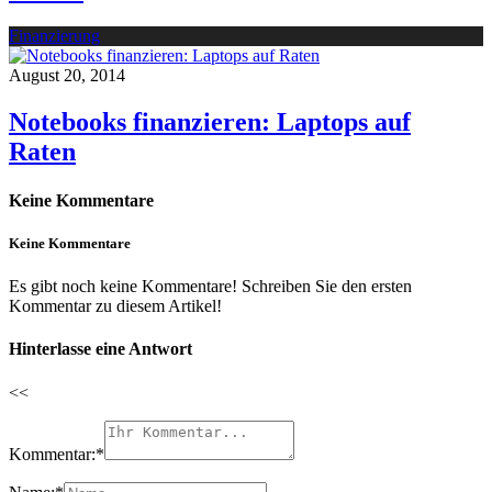
Finanzierung
August 20, 2014
Notebooks finanzieren: Laptops auf
Raten
Keine Kommentare
Keine Kommentare
Es gibt noch keine Kommentare! Schreiben Sie den ersten
Kommentar zu diesem Artikel!
Hinterlasse eine Antwort
<<
Kommentar:
*