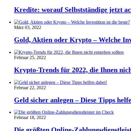
Kredite: worauf Selbstständige jetzt ac
März 03, 2022
Gold, Aktien oder Krypto – Welche Inve
Februar 25, 2022
Krypto-Trends für 2022, die Ihnen nich
Februar 22, 2022
Geld sicher anlegen – Diese Tipps helf
Februar 18, 2022
Die größten Online-Zahlungsdienstleis