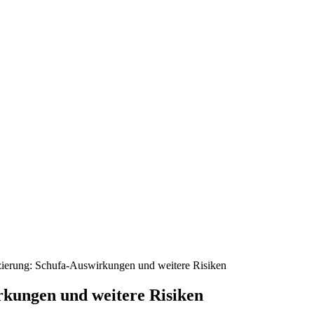
zierung: Schufa-Auswirkungen und weitere Risiken
rkungen und weitere Risiken