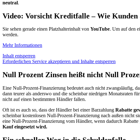
neutral
.
Video: Vorsicht Kreditfalle – Wie Kunden
Sie sehen gerade einen Platzhalterinhalt von
YouTube
. Um auf den ei
werden.
Mehr Informationen
Inhalt entsperren
Erforderlichen Service akzeptieren und Inhalte entsperren
Null Prozent Zinsen heißt nicht Null Proz
Eine Null-Prozent-Finanzierung bedeutet auch nicht zwangsläufig, dass
dann teurer als anderswo und die scheinbar niedrigen Monatsraten für d
nicht auf einen bestimmten Händler fallen.
Oft ist es auch so, dass der Händler bei einer Barzahlung
Rabatte gew
scheinbar kostenlosen Null-Prozent-Finanzierung nach außen nicht si
eine Null-Prozent-Finanzierung vom Händler, wenn dadurch Rabatte
Kauf eingesetzt wird.