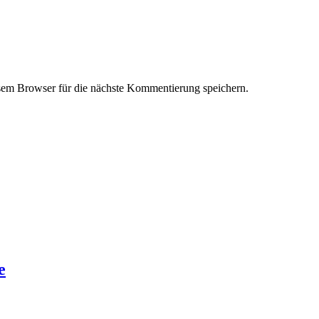
em Browser für die nächste Kommentierung speichern.
e