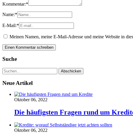
Kommentar:
*
Name:
*
E-Mail:
*
Meinen Namen, meine E-Mail-Adresse und meine Website in dies
Suche
Neue Artikel
Oktober 06, 2022
Die häufigsten Fragen rund um Kredit
Oktober 06, 2022