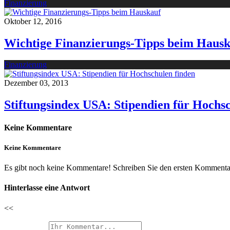
Finanzierung
Oktober 12, 2016
Wichtige Finanzierungs-Tipps beim Haus
Finanzierung
Dezember 03, 2013
Stiftungsindex USA: Stipendien für Hochs
Keine Kommentare
Keine Kommentare
Es gibt noch keine Kommentare! Schreiben Sie den ersten Kommentar
Hinterlasse eine Antwort
<<