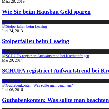
März 28, 2019
Wie Sie beim Hausbau Geld sparen
Finanzierung
Juni 24, 2013
Stolperfallen beim Leasing
Finanzierung
Mai 20, 2014
SCHUFA registriert Aufwärtstrend bei Kr
Finanzierung
Juni 06, 2016
Guthabenkonten: Was sollte man beachten