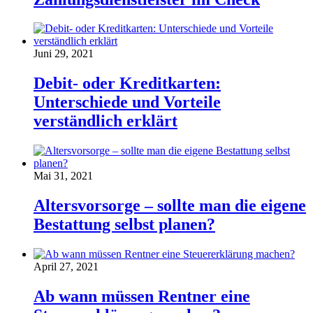
Juni 29, 2021
Debit- oder Kreditkarten:
Unterschiede und Vorteile
verständlich erklärt
Mai 31, 2021
Altersvorsorge – sollte man die eigene
Bestattung selbst planen?
April 27, 2021
Ab wann müssen Rentner eine