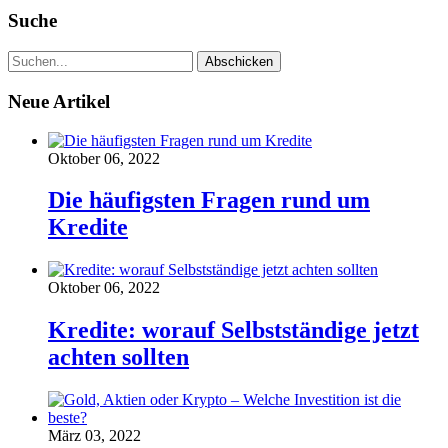
Suche
Neue Artikel
Oktober 06, 2022
Die häufigsten Fragen rund um
Kredite
Oktober 06, 2022
Kredite: worauf Selbstständige jetzt
achten sollten
März 03, 2022