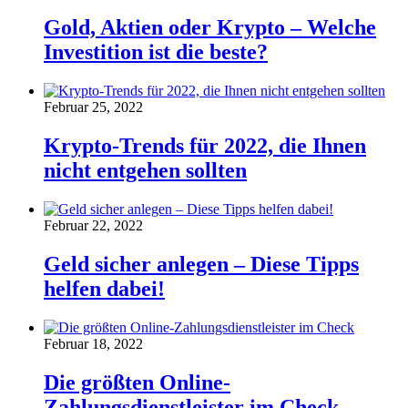
Gold, Aktien oder Krypto – Welche
Investition ist die beste?
Februar 25, 2022
Krypto-Trends für 2022, die Ihnen
nicht entgehen sollten
Februar 22, 2022
Geld sicher anlegen – Diese Tipps
helfen dabei!
Februar 18, 2022
Die größten Online-
Zahlungsdienstleister im Check