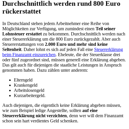
Durchschnittlich werden rund 800 Euro
rückerstattet
In Deutschland stehen jedem Arbeitnehmer eine Reihe von
Möglichkeiten zur Verfügung, um zumindest einen
Teil seiner
Lohnsteuer erstattet
zu bekommen. Durchschnittlich werden nach
einer Steuererklärung um die 800 Euro zurückgezahlt. Aber auch
Steuererstattungen von
2.000 Euro und mehr sind keine
Seltenheit
. Daher lohnt es sich auf jeden Fall eine
Steuererklärung
beim Finanzamt einzureichen
. Eheleute, die der Steuerklasse drei
oder fünf zugeordnet sind, müssen generell eine Erklärung abgeben.
Das gilt auch für diejenigen die staatliche Leistungen in Anspruch
genommen haben. Dazu zählen unter anderem:
Elterngeld
Krankengeld
Arbeitslosengeld
Kurzarbeitergeld.
Auch diejenigen, die eigentlich keine Erklärung abgeben müssen,
wie zum Beispiel ledige Angestellte, sollten
auf eine
Steuererklärung nicht verzichten
, denn wer will dem Finanzamt
schon sein hart verdientes Geld schenken.