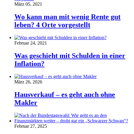
März 05, 2021
Wo kann man mit wenig Rente gut
leben? 4 Orte vorgestellt
Februar 24, 2021
Was geschieht mit Schulden in einer
Inflation?
März 26, 2026
Hausverkauf – es geht auch ohne
Makler
Februar 27, 2025