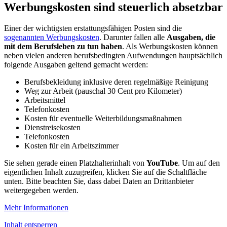
Werbungskosten sind steuerlich absetzbar
Einer der wichtigsten erstattungsfähigen Posten sind die
sogenannten Werbungskosten
. Darunter fallen alle
Ausgaben, die
mit dem Berufsleben zu tun haben
. Als Werbungskosten können
neben vielen anderen berufsbedingten Aufwendungen hauptsächlich
folgende Ausgaben geltend gemacht werden:
Berufsbekleidung inklusive deren regelmäßige Reinigung
Weg zur Arbeit (pauschal 30 Cent pro Kilometer)
Arbeitsmittel
Telefonkosten
Kosten für eventuelle Weiterbildungsmaßnahmen
Dienstreisekosten
Telefonkosten
Kosten für ein Arbeitszimmer
Sie sehen gerade einen Platzhalterinhalt von
YouTube
. Um auf den
eigentlichen Inhalt zuzugreifen, klicken Sie auf die Schaltfläche
unten. Bitte beachten Sie, dass dabei Daten an Drittanbieter
weitergegeben werden.
Mehr Informationen
Inhalt entsperren