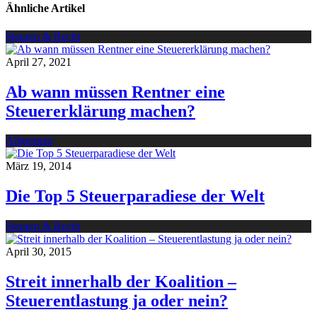
Ähnliche Artikel
Steuern & Recht
April 27, 2021
Ab wann müssen Rentner eine
Steuererklärung machen?
Allgemein
März 19, 2014
Die Top 5 Steuerparadiese der Welt
Steuern & Recht
April 30, 2015
Streit innerhalb der Koalition –
Steuerentlastung ja oder nein?