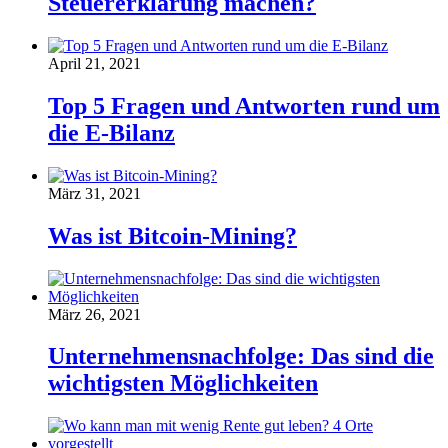
Steuererklärung machen?
April 21, 2021
Top 5 Fragen und Antworten rund um
die E-Bilanz
März 31, 2021
Was ist Bitcoin-Mining?
März 26, 2021
Unternehmensnachfolge: Das sind die
wichtigsten Möglichkeiten