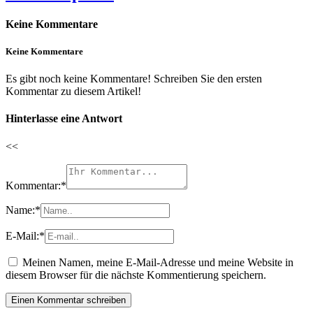
Keine Kommentare
Keine Kommentare
Es gibt noch keine Kommentare! Schreiben Sie den ersten
Kommentar zu diesem Artikel!
Hinterlasse eine Antwort
<<
Kommentar:
*
Name:
*
E-Mail:
*
Meinen Namen, meine E-Mail-Adresse und meine Website in
diesem Browser für die nächste Kommentierung speichern.