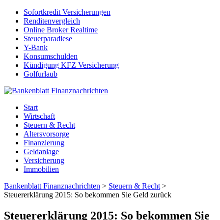
Sofortkredit Versicherungen
Renditenvergleich
Online Broker Realtime
Steuerparadiese
Y-Bank
Konsumschulden
Kündigung KFZ Versicherung
Golfurlaub
Start
Wirtschaft
Steuern & Recht
Altersvorsorge
Finanzierung
Geldanlage
Versicherung
Immobilien
Bankenblatt Finanznachrichten
>
Steuern & Recht
>
Steuererklärung 2015: So bekommen Sie Geld zurück
Steuererklärung 2015: So bekommen Sie