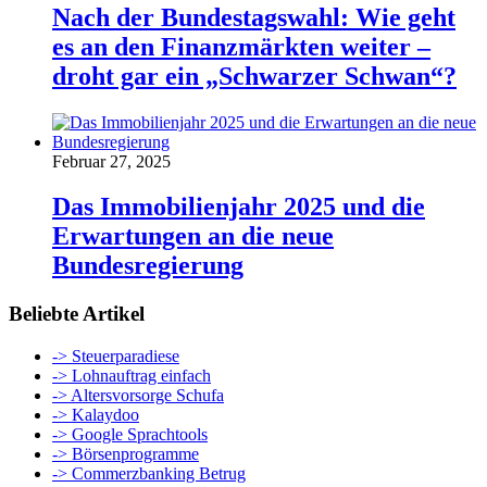
Nach der Bundestagswahl: Wie geht
es an den Finanzmärkten weiter –
droht gar ein „Schwarzer Schwan“?
Februar 27, 2025
Das Immobilienjahr 2025 und die
Erwartungen an die neue
Bundesregierung
Beliebte Artikel
-> Steuerparadiese
-> Lohnauftrag einfach
-> Altersvorsorge Schufa
-> Kalaydoo
-> Google Sprachtools
-> Börsenprogramme
-> Commerzbanking Betrug