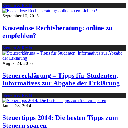
Steuern & Recht
September 10, 2013
Kostenlose Rechtsberatung: online zu
empfehlen?
Steuern & Recht
August 24, 2016
Steuererklärung – Tipps für Studenten,
Informatives zur Abgabe der Erklärung
Steuern & Recht
Januar 28, 2014
Steuertipps 2014: Die besten Tipps zum
Steuern sparen