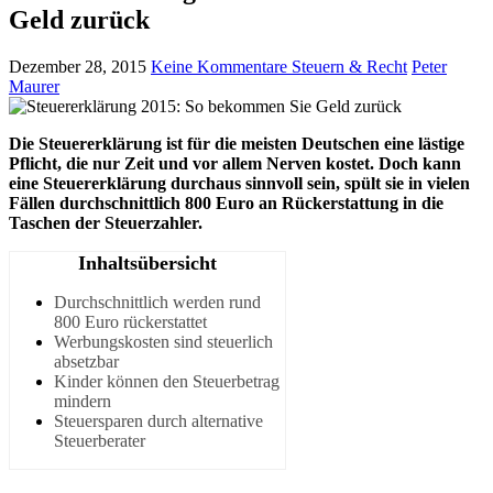
Geld zurück
Dezember 28, 2015
Keine Kommentare
Steuern & Recht
Peter
Maurer
Die Steuererklärung ist für die meisten Deutschen eine lästige
Pflicht, die nur Zeit und vor allem Nerven kostet. Doch kann
eine Steuererklärung durchaus sinnvoll sein, spült sie in vielen
Fällen durchschnittlich 800 Euro an Rückerstattung in die
Taschen der Steuerzahler.
Inhaltsübersicht
Durchschnittlich werden rund
800 Euro rückerstattet
Werbungskosten sind steuerlich
absetzbar
Kinder können den Steuerbetrag
mindern
Steuersparen durch alternative
Steuerberater