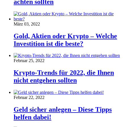
achten sollten
März 03, 2022
Gold, Aktien oder Krypto – Welche
Investition ist die beste?
Februar 25, 2022
Krypto-Trends für 2022, die Ihnen
nicht entgehen sollten
Februar 22, 2022
Geld sicher anlegen – Diese Tipps
helfen dabei!