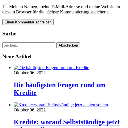
Meinen Namen, meine E-Mail-Adresse und meine Website in
diesem Browser für die nächste Kommentierung speichern.
Suche
Neue Artikel
Oktober 06, 2022
Die häufigsten Fragen rund um
Kredite
Oktober 06, 2022
Kredite: worauf Selbstständige jetzt