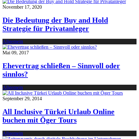
November 17, 2020
Die Bedeutung der Buy and Hold
Strategie für Privatanleger
Allgemein
Mai 09, 2017
Ehevertrag schließen – Sinnvoll oder
sinnlos?
Allgemein
September 29, 2014
All Inclusive Türkei Urlaub Online
buchen mit Öger Tours
Allgemein