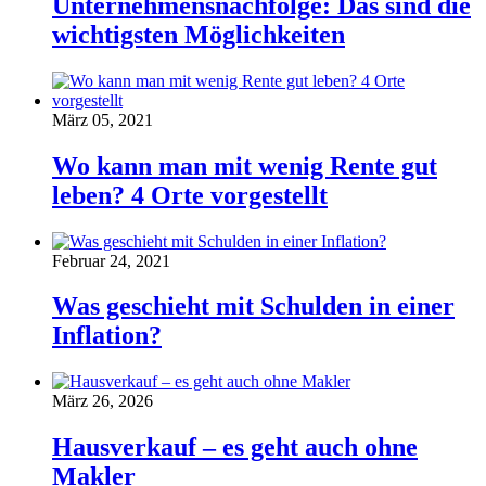
Unternehmensnachfolge: Das sind die
wichtigsten Möglichkeiten
März 05, 2021
Wo kann man mit wenig Rente gut
leben? 4 Orte vorgestellt
Februar 24, 2021
Was geschieht mit Schulden in einer
Inflation?
März 26, 2026
Hausverkauf – es geht auch ohne
Makler