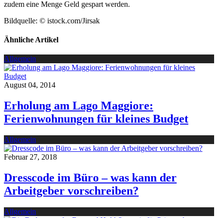
zudem eine Menge Geld gespart werden.
Bildquelle: © istock.com/Jirsak
Ähnliche Artikel
Allgemein
August 04, 2014
Erholung am Lago Maggiore:
Ferienwohnungen für kleines Budget
Allgemein
Februar 27, 2018
Dresscode im Büro – was kann der
Arbeitgeber vorschreiben?
Allgemein