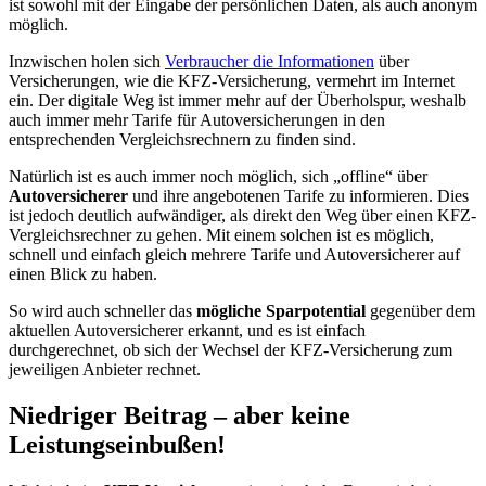
ist sowohl mit der Eingabe der persönlichen Daten, als auch anonym
möglich.
Inzwischen holen sich
Verbraucher die Informationen
über
Versicherungen, wie die KFZ-Versicherung, vermehrt im Internet
ein. Der digitale Weg ist immer mehr auf der Überholspur, weshalb
auch immer mehr Tarife für Autoversicherungen in den
entsprechenden Vergleichsrechnern zu finden sind.
Natürlich ist es auch immer noch möglich, sich „offline“ über
Autoversicherer
und ihre angebotenen Tarife zu informieren. Dies
ist jedoch deutlich aufwändiger, als direkt den Weg über einen KFZ-
Vergleichsrechner zu gehen. Mit einem solchen ist es möglich,
schnell und einfach gleich mehrere Tarife und Autoversicherer auf
einen Blick zu haben.
So wird auch schneller das
mögliche Sparpotential
gegenüber dem
aktuellen Autoversicherer erkannt, und es ist einfach
durchgerechnet, ob sich der Wechsel der KFZ-Versicherung zum
jeweiligen Anbieter rechnet.
Niedriger Beitrag – aber keine
Leistungseinbußen!