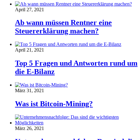
April 27, 2021
Ab wann müssen Rentner eine
Steuererklärung machen?
April 21, 2021
Top 5 Fragen und Antworten rund um
die E-Bilanz
März 31, 2021
Was ist Bitcoin-Mining?
März 26, 2021