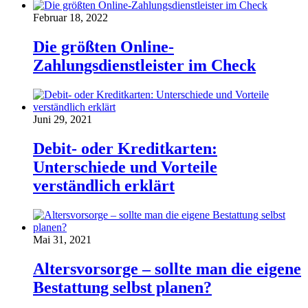
Februar 18, 2022
Die größten Online-
Zahlungsdienstleister im Check
Juni 29, 2021
Debit- oder Kreditkarten:
Unterschiede und Vorteile
verständlich erklärt
Mai 31, 2021
Altersvorsorge – sollte man die eigene
Bestattung selbst planen?