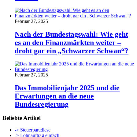
Februar 27, 2025
Nach der Bundestagswahl: Wie geht
es an den Finanzmärkten weiter –
droht gar ein „Schwarzer Schwan“?
Februar 27, 2025
Das Immobilienjahr 2025 und die
Erwartungen an die neue
Bundesregierung
Beliebte Artikel
-> Steuerparadiese
-> Lohnauftrag einfach