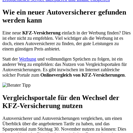
Wie ein neuer Autoversicherer gefunden
werden kann
Eine neue
KFZ-Versicherung
einfach in der Werbung finden? Dies
ist eher nicht zu empfehlen. Viel wichtiger als die Werbung ist es
doch, einen Autoversicherer zu finden, der gute Leistungen zu
einem günstigen Preis anbietet.
Statt der
Werbung
und vollmundigen Sprüchen zu folgen, ist ein
anderer Weg zu empfehlen: das Nutzen von Vergleichsportalen für
Autoversicherungen. Es gibt inzwischen im Internet zahlreiche
solcher Portale zum
Onlinevergleich von KFZ-Versicherungen
.
Vergleichsportale für den Wechsel der
KFZ-Versicherung nutzen
Autoversicherer und Autoversicherungen vergleichen, um einen
Überblick über die angebotenen Tarife zu haben, und das
Sparpotential zum Stichtag 30. November nutzen zu können: Dies