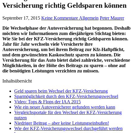
Versicherung richtig Geldsparen können
September 17, 2015
Keine Kommentare
Allgemein
Peter Maurer
Die Wechselphase der Autoversicherung hat begonnen. Deshalb
möchten wir Informationen zum diesjährigen Stichtag bieten:
Wie Sie bei der KFZ-Versicherung richtig Geldsparen können.
Jahr für Jahr wechseln viele Versicherte ihre
Autoversicherung, um bei ihrem Beitrag zur Kfz-Haftpflicht,
und dem gewünschten Kaskoschutz sparen zu können. Die
Versicherung für das Auto bietet dabei zahlreiche, verschiedene
Möglichkeiten, in der Höhe des Beitrags zu sparen – ohne auf
die benötigten Leistungen verzichten zu müssen.
Inhaltsübersicht
Geld sparen beim Wechsel der KFZ-Versicherung
Sparmöglichkeit durch den KFZ-Versicherungswechsel
Video: Tops & Flops der IAA 2015
Wie ein neuer Autoversicherer gefunden werden kann
Vergleichsportale für den Wechsel der KFZ-Versicherung
nutzen
Niedriger Beitrag – aber keine Leistungseinbußen!
Wie der KFZ-Versicherungswechsel durchgeführt werden