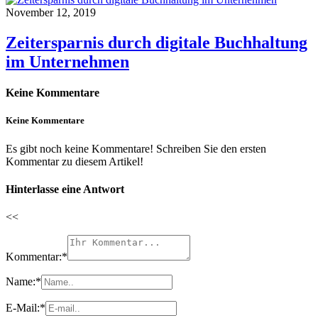
November 12, 2019
Zeitersparnis durch digitale Buchhaltung
im Unternehmen
Keine Kommentare
Keine Kommentare
Es gibt noch keine Kommentare! Schreiben Sie den ersten
Kommentar zu diesem Artikel!
Hinterlasse eine Antwort
<<
Kommentar:
*
Name:
*
E-Mail:
*