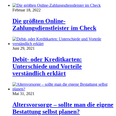
Februar 18, 2022
Die größten Online-
Zahlungsdienstleister im Check
Juni 29, 2021
Debit- oder Kreditkarten:
Unterschiede und Vorteile
verständlich erklärt
Mai 31, 2021
Altersvorsorge – sollte man die eigene
Bestattung selbst planen?