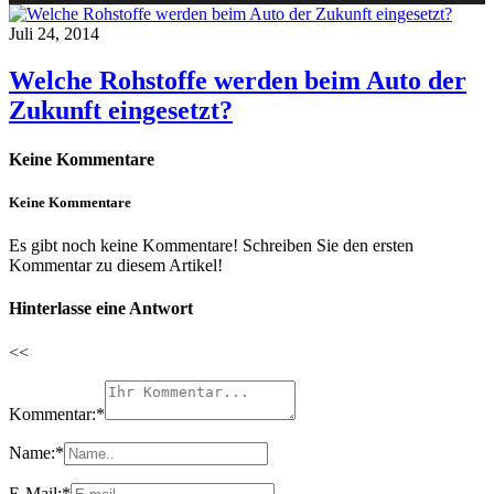
Juli 24, 2014
Welche Rohstoffe werden beim Auto der
Zukunft eingesetzt?
Keine Kommentare
Keine Kommentare
Es gibt noch keine Kommentare! Schreiben Sie den ersten
Kommentar zu diesem Artikel!
Hinterlasse eine Antwort
<<
Kommentar:
*
Name:
*
E-Mail:
*