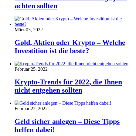
achten sollten
März 03, 2022
Gold, Aktien oder Krypto – Welche
Investition ist die beste?
Februar 25, 2022
Krypto-Trends für 2022, die Ihnen
nicht entgehen sollten
Februar 22, 2022
Geld sicher anlegen – Diese Tipps
helfen dabei!