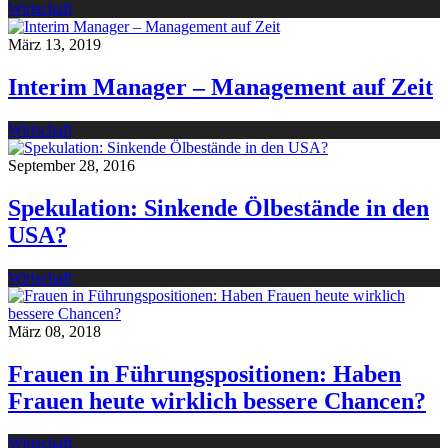
Wirtschaft
März 13, 2019
Interim Manager – Management auf Zeit
Wirtschaft
September 28, 2016
Spekulation: Sinkende Ölbestände in den
USA?
Wirtschaft
März 08, 2018
Frauen in Führungspositionen: Haben
Frauen heute wirklich bessere Chancen?
Wirtschaft