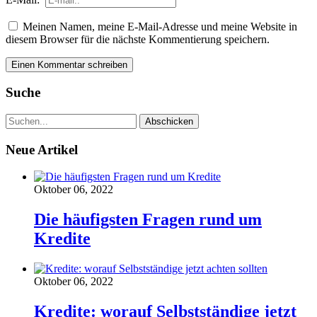
Meinen Namen, meine E-Mail-Adresse und meine Website in
diesem Browser für die nächste Kommentierung speichern.
Suche
Neue Artikel
Oktober 06, 2022
Die häufigsten Fragen rund um
Kredite
Oktober 06, 2022
Kredite: worauf Selbstständige jetzt