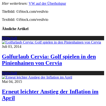
Hier weiterlesen:
VW auf der Überholspur
Titelbild: ©iStock.com/vesilvio
Textbild: ©iStock.com/vesilvio
Ähnliche Artikel
Wirtschaft
Juli 03, 2014
Golfurlaub Cervia: Golf spielen in den
Pinienhainen von Cervia
Wirtschaft
Mai 04, 2015
Erneut leichter Anstieg der Inflation im
April