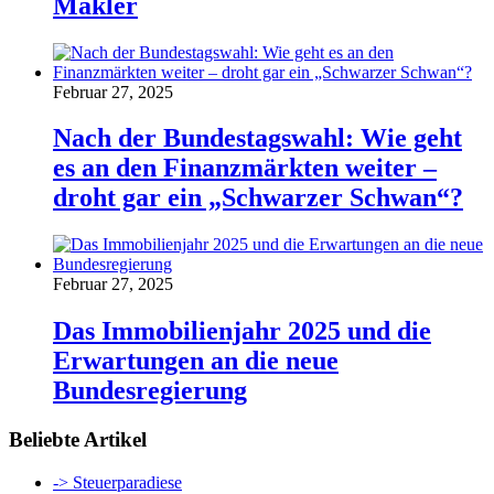
Makler
Februar 27, 2025
Nach der Bundestagswahl: Wie geht
es an den Finanzmärkten weiter –
droht gar ein „Schwarzer Schwan“?
Februar 27, 2025
Das Immobilienjahr 2025 und die
Erwartungen an die neue
Bundesregierung
Beliebte Artikel
-> Steuerparadiese