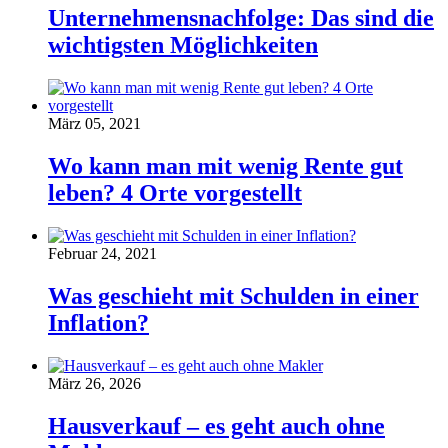
Unternehmensnachfolge: Das sind die
wichtigsten Möglichkeiten
März 05, 2021
Wo kann man mit wenig Rente gut
leben? 4 Orte vorgestellt
Februar 24, 2021
Was geschieht mit Schulden in einer
Inflation?
März 26, 2026
Hausverkauf – es geht auch ohne