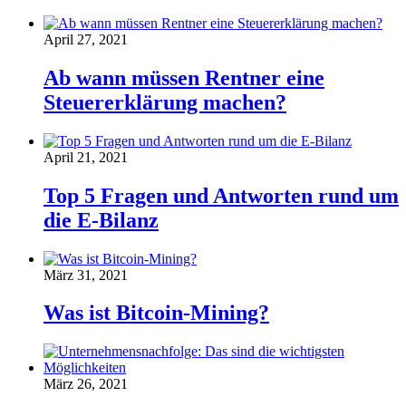
April 27, 2021
Ab wann müssen Rentner eine
Steuererklärung machen?
April 21, 2021
Top 5 Fragen und Antworten rund um
die E-Bilanz
März 31, 2021
Was ist Bitcoin-Mining?
März 26, 2021