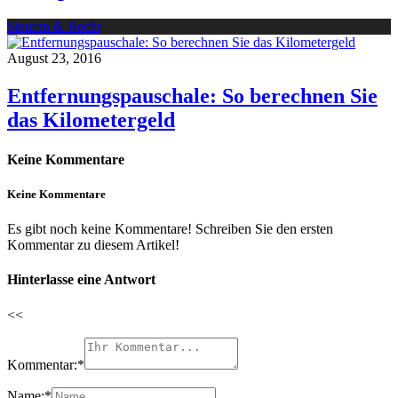
Steuern & Recht
August 23, 2016
Entfernungspauschale: So berechnen Sie
das Kilometergeld
Keine Kommentare
Keine Kommentare
Es gibt noch keine Kommentare! Schreiben Sie den ersten
Kommentar zu diesem Artikel!
Hinterlasse eine Antwort
<<
Kommentar:
*
Name:
*