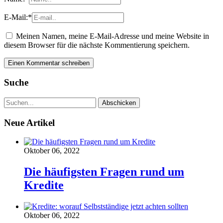
E-Mail:
*
Meinen Namen, meine E-Mail-Adresse und meine Website in
diesem Browser für die nächste Kommentierung speichern.
Suche
Neue Artikel
Oktober 06, 2022
Die häufigsten Fragen rund um
Kredite
Oktober 06, 2022