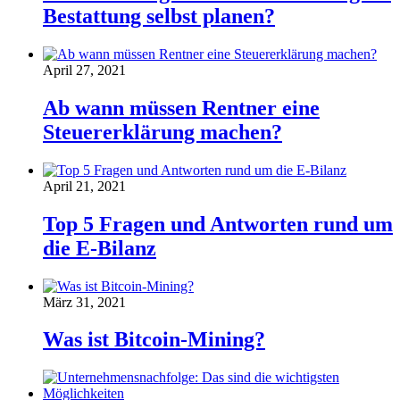
Bestattung selbst planen?
April 27, 2021
Ab wann müssen Rentner eine
Steuererklärung machen?
April 21, 2021
Top 5 Fragen und Antworten rund um
die E-Bilanz
März 31, 2021
Was ist Bitcoin-Mining?