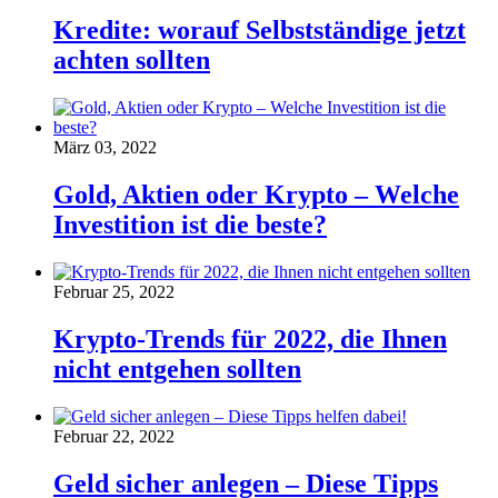
Kredite: worauf Selbstständige jetzt
achten sollten
März 03, 2022
Gold, Aktien oder Krypto – Welche
Investition ist die beste?
Februar 25, 2022
Krypto-Trends für 2022, die Ihnen
nicht entgehen sollten
Februar 22, 2022
Geld sicher anlegen – Diese Tipps