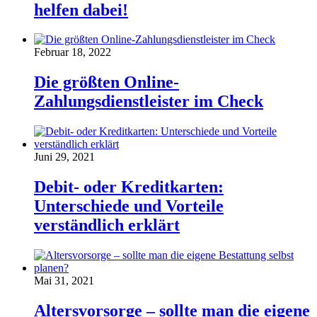
helfen dabei!
Februar 18, 2022
Die größten Online-
Zahlungsdienstleister im Check
Juni 29, 2021
Debit- oder Kreditkarten:
Unterschiede und Vorteile
verständlich erklärt
Mai 31, 2021
Altersvorsorge – sollte man die eigene