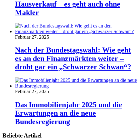
Hausverkauf – es geht auch ohne
Makler
Februar 27, 2025
Nach der Bundestagswahl: Wie geht
es an den Finanzmärkten weiter –
droht gar ein „Schwarzer Schwan“?
Februar 27, 2025
Das Immobilienjahr 2025 und die
Erwartungen an die neue
Bundesregierung
Beliebte Artikel