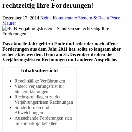
rechtzeitig Ihre Forderungen!
Dezember 17, 2014
Keine Kommentare
Steuern & Recht
Peter
Maurer
Das aktuelle Jahr geht zu Ende und jeder der noch offene
Forderungen aus dem Jahr 2011 hat, sollte so langsam aber
sicher aktiv werden. Denn am 31.Dezember drohen die
Verjährungsfristen Rechnungen und anderer Ansprüche.
Inhaltsübersicht
Regelmäßige Verjährungen
Video: Verjährungsfrist für
Steuererklärungen
Rechtsgrundlagen zu den
Verjährungsfristen Rechnungen
Sonderformen und
Abweichungen
Ausstehende Forderungen stets
im Hinterkopf behalten