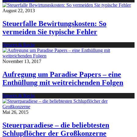
August 22, 2013
Steuerfalle Bewirtungskosten: So
vermeiden Sie typische Fehler
Steuern & Recht
November 13, 2017
Aufregung um Paradise Papers – eine
Enthüllung mit weitreichenden Folgen
Steuern & Recht
Mai 26, 2015
Steuerparadiese – die beliebtesten
Schlupflöcher der Großkonzerne