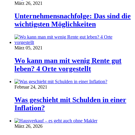
März 26, 2021
Unternehmensnachfolge: Das sind die
wichtigsten Möglichkeiten
März 05, 2021
Wo kann man mit wenig Rente gut
leben? 4 Orte vorgestellt
Februar 24, 2021
Was geschieht mit Schulden in einer
Inflation?
März 26, 2026