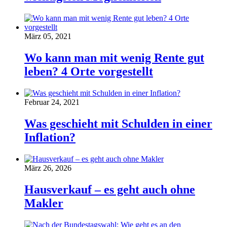
März 05, 2021
Wo kann man mit wenig Rente gut
leben? 4 Orte vorgestellt
Februar 24, 2021
Was geschieht mit Schulden in einer
Inflation?
März 26, 2026
Hausverkauf – es geht auch ohne
Makler