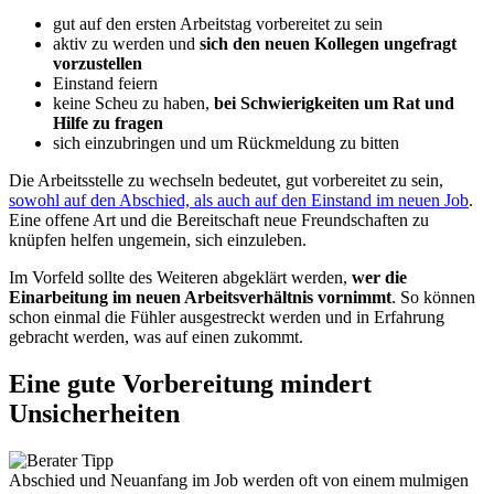
gut auf den ersten Arbeitstag vorbereitet zu sein
aktiv zu werden und
sich den neuen Kollegen ungefragt
vorzustellen
Einstand feiern
keine Scheu zu haben,
bei Schwierigkeiten um Rat und
Hilfe zu fragen
sich einzubringen und um Rückmeldung zu bitten
Die Arbeitsstelle zu wechseln bedeutet, gut vorbereitet zu sein,
sowohl auf den Abschied, als auch auf den Einstand im neuen Job
.
Eine offene Art und die Bereitschaft neue Freundschaften zu
knüpfen helfen ungemein, sich einzuleben.
Im Vorfeld sollte des Weiteren abgeklärt werden,
wer die
Einarbeitung im neuen Arbeitsverhältnis vornimmt
. So können
schon einmal die Fühler ausgestreckt werden und in Erfahrung
gebracht werden, was auf einen zukommt.
Eine gute Vorbereitung mindert
Unsicherheiten
Abschied und Neuanfang im Job werden oft von einem mulmigen