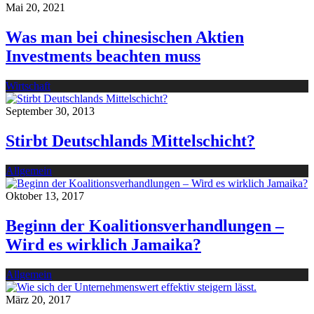
Mai 20, 2021
Was man bei chinesischen Aktien
Investments beachten muss
Wirtschaft
September 30, 2013
Stirbt Deutschlands Mittelschicht?
Allgemein
Oktober 13, 2017
Beginn der Koalitionsverhandlungen –
Wird es wirklich Jamaika?
Allgemein
März 20, 2017