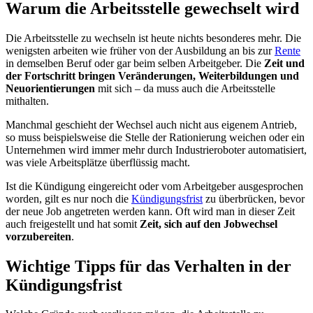
Warum die Arbeitsstelle gewechselt wird
Die Arbeitsstelle zu wechseln ist heute nichts besonderes mehr. Die
wenigsten arbeiten wie früher von der Ausbildung an bis zur
Rente
in demselben Beruf oder gar beim selben Arbeitgeber. Die
Zeit und
der Fortschritt bringen Veränderungen, Weiterbildungen und
Neuorientierungen
mit sich – da muss auch die Arbeitsstelle
mithalten.
Manchmal geschieht der Wechsel auch nicht aus eigenem Antrieb,
so muss beispielsweise die Stelle der Rationierung weichen oder ein
Unternehmen wird immer mehr durch Industrieroboter automatisiert,
was viele Arbeitsplätze überflüssig macht.
Ist die Kündigung eingereicht oder vom Arbeitgeber ausgesprochen
worden, gilt es nur noch die
Kündigungsfrist
zu überbrücken, bevor
der neue Job angetreten werden kann. Oft wird man in dieser Zeit
auch freigestellt und hat somit
Zeit, sich auf den Jobwechsel
vorzubereiten
.
Wichtige Tipps für das Verhalten in der
Kündigungsfrist