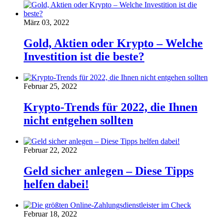
März 03, 2022
Gold, Aktien oder Krypto – Welche
Investition ist die beste?
Februar 25, 2022
Krypto-Trends für 2022, die Ihnen
nicht entgehen sollten
Februar 22, 2022
Geld sicher anlegen – Diese Tipps
helfen dabei!
Februar 18, 2022