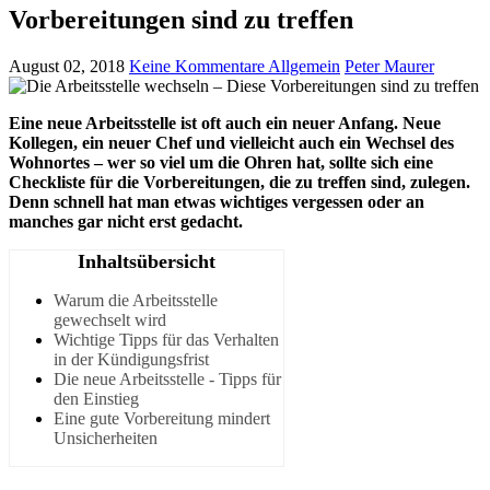
Vorbereitungen sind zu treffen
August 02, 2018
Keine Kommentare
Allgemein
Peter Maurer
Eine neue Arbeitsstelle ist oft auch ein neuer Anfang. Neue
Kollegen, ein neuer Chef und vielleicht auch ein Wechsel des
Wohnortes – wer so viel um die Ohren hat, sollte sich eine
Checkliste für die Vorbereitungen, die zu treffen sind, zulegen.
Denn schnell hat man etwas wichtiges vergessen oder an
manches gar nicht erst gedacht.
Inhaltsübersicht
Warum die Arbeitsstelle
gewechselt wird
Wichtige Tipps für das Verhalten
in der Kündigungsfrist
Die neue Arbeitsstelle - Tipps für
den Einstieg
Eine gute Vorbereitung mindert
Unsicherheiten