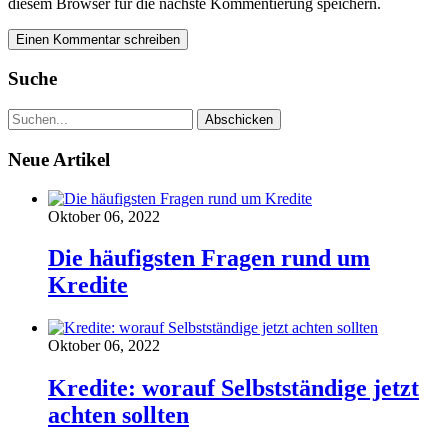
diesem Browser für die nächste Kommentierung speichern.
Suche
Neue Artikel
Oktober 06, 2022
Die häufigsten Fragen rund um
Kredite
Oktober 06, 2022
Kredite: worauf Selbstständige jetzt
achten sollten