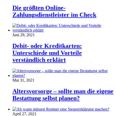
Die größten Online-
Zahlungsdienstleister im Check
Juni 29, 2021
Debit- oder Kreditkarten:
Unterschiede und Vorteile
verständlich erklärt
Mai 31, 2021
Altersvorsorge – sollte man die eigene
Bestattung selbst planen?
April 27, 2021