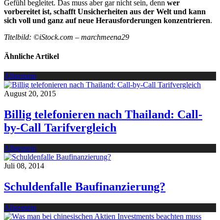
Gefühl begleitet. Das muss aber gar nicht sein, denn
wer
vorbereitet ist, schafft Unsicherheiten aus der Welt und kann
sich voll und ganz auf neue Herausforderungen konzentrieren
.
Titelbild: ©iStock.com – marchmeena29
Ähnliche Artikel
Allgemein
August 20, 2015
Billig telefonieren nach Thailand: Call-
by-Call Tarifvergleich
Allgemein
Juli 08, 2014
Schuldenfalle Baufinanzierung?
Allgemein