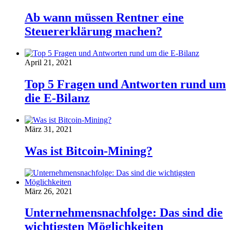
Ab wann müssen Rentner eine
Steuererklärung machen?
April 21, 2021
Top 5 Fragen und Antworten rund um
die E-Bilanz
März 31, 2021
Was ist Bitcoin-Mining?
März 26, 2021
Unternehmensnachfolge: Das sind die
wichtigsten Möglichkeiten