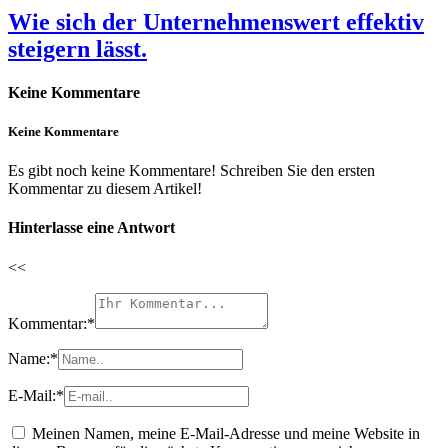
Wie sich der Unternehmenswert effektiv
steigern lässt.
Keine Kommentare
Keine Kommentare
Es gibt noch keine Kommentare! Schreiben Sie den ersten
Kommentar zu diesem Artikel!
Hinterlasse eine Antwort
<<
Kommentar:
*
Name:
*
E-Mail:
*
Meinen Namen, meine E-Mail-Adresse und meine Website in