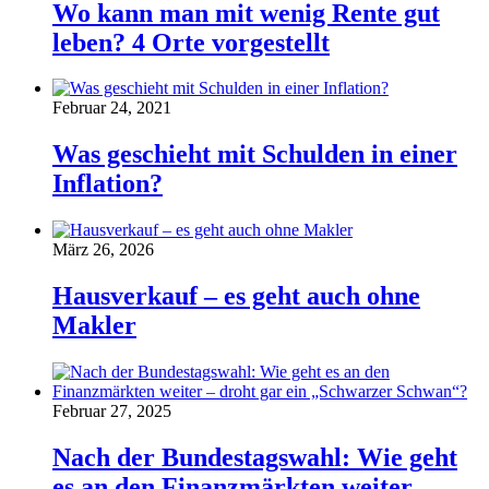
Wo kann man mit wenig Rente gut
leben? 4 Orte vorgestellt
Februar 24, 2021
Was geschieht mit Schulden in einer
Inflation?
März 26, 2026
Hausverkauf – es geht auch ohne
Makler
Februar 27, 2025
Nach der Bundestagswahl: Wie geht
es an den Finanzmärkten weiter –