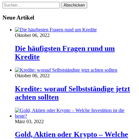
Neue Artikel
Oktober 06, 2022
Die häufigsten Fragen rund um
Kredite
Oktober 06, 2022
Kredite: worauf Selbstständige jetzt
achten sollten
März 03, 2022
Gold, Aktien oder Krypto – Welche