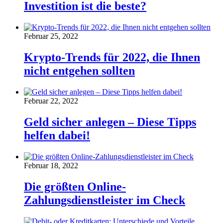
Investition ist die beste?
Februar 25, 2022
Krypto-Trends für 2022, die Ihnen
nicht entgehen sollten
Februar 22, 2022
Geld sicher anlegen – Diese Tipps
helfen dabei!
Februar 18, 2022
Die größten Online-
Zahlungsdienstleister im Check