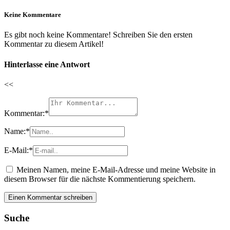
Keine Kommentare
Es gibt noch keine Kommentare! Schreiben Sie den ersten
Kommentar zu diesem Artikel!
Hinterlasse eine Antwort
<<
Kommentar:
*
Name:
*
E-Mail:
*
Meinen Namen, meine E-Mail-Adresse und meine Website in
diesem Browser für die nächste Kommentierung speichern.
Suche