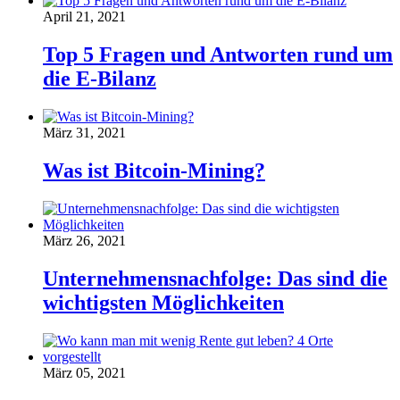
April 21, 2021
Top 5 Fragen und Antworten rund um
die E-Bilanz
März 31, 2021
Was ist Bitcoin-Mining?
März 26, 2021
Unternehmensnachfolge: Das sind die
wichtigsten Möglichkeiten
März 05, 2021