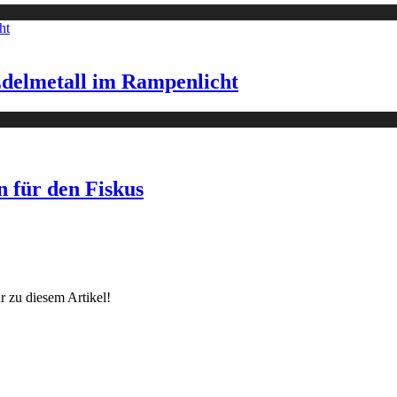
delmetall im Rampenlicht
 für den Fiskus
 zu diesem Artikel!