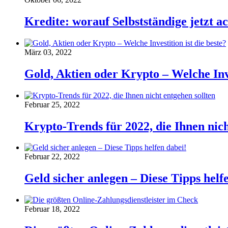
Kredite: worauf Selbstständige jetzt ac
März 03, 2022
Gold, Aktien oder Krypto – Welche Inve
Februar 25, 2022
Krypto-Trends für 2022, die Ihnen nich
Februar 22, 2022
Geld sicher anlegen – Diese Tipps helf
Februar 18, 2022