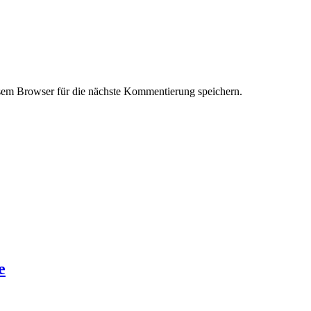
em Browser für die nächste Kommentierung speichern.
e