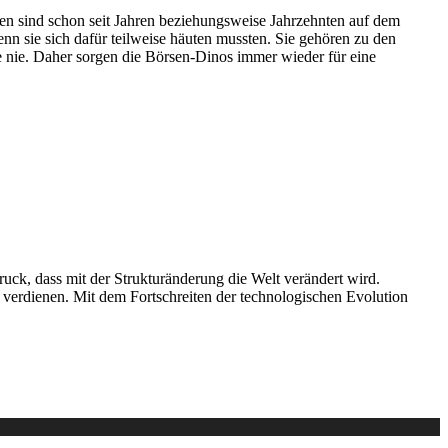
en sind schon seit Jahren beziehungsweise Jahrzehnten auf dem
n sie sich dafür teilweise häuten mussten. Sie gehören zu den
e nie. Daher sorgen die Börsen-Dinos immer wieder für eine
uck, dass mit der Strukturänderung die Welt verändert wird.
 verdienen. Mit dem Fortschreiten der technologischen Evolution