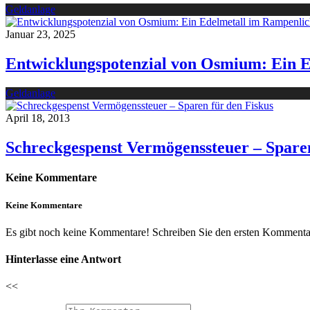
Geldanlage
Januar 23, 2025
Entwicklungspotenzial von Osmium: Ein E
Geldanlage
April 18, 2013
Schreckgespenst Vermögenssteuer – Sparen
Keine Kommentare
Keine Kommentare
Es gibt noch keine Kommentare! Schreiben Sie den ersten Kommentar
Hinterlasse eine Antwort
<<