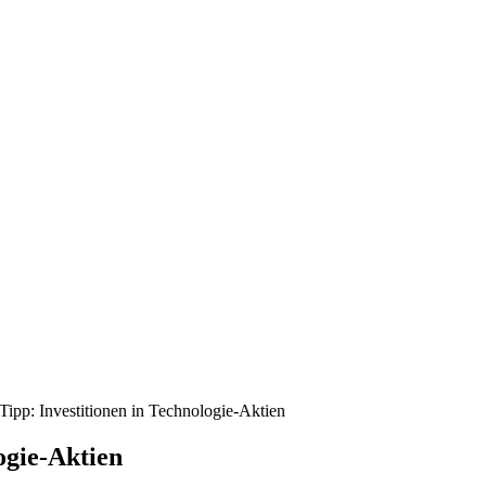
ipp: Investitionen in Technologie-Aktien
ogie-Aktien