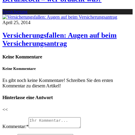
Versicherung
April 25, 2014
Versicherungsfallen: Augen auf beim
Versicherungsantrag
Keine Kommentare
Keine Kommentare
Es gibt noch keine Kommentare! Schreiben Sie den ersten
Kommentar zu diesem Artikel!
Hinterlasse eine Antwort
<<
Kommentar:
*