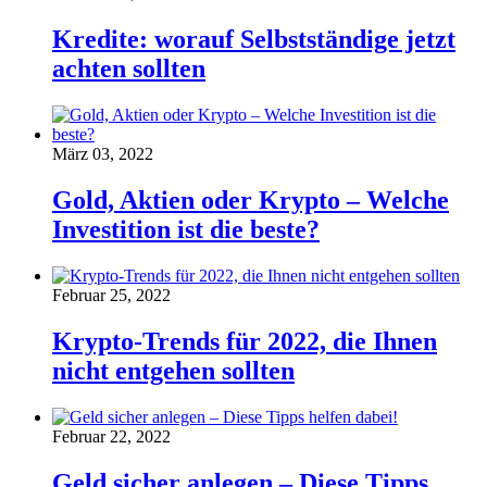
Kredite: worauf Selbstständige jetzt
achten sollten
März 03, 2022
Gold, Aktien oder Krypto – Welche
Investition ist die beste?
Februar 25, 2022
Krypto-Trends für 2022, die Ihnen
nicht entgehen sollten
Februar 22, 2022
Geld sicher anlegen – Diese Tipps