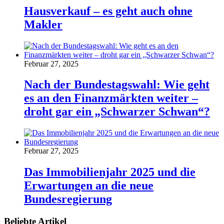
Hausverkauf – es geht auch ohne
Makler
Februar 27, 2025
Nach der Bundestagswahl: Wie geht
es an den Finanzmärkten weiter –
droht gar ein „Schwarzer Schwan“?
Februar 27, 2025
Das Immobilienjahr 2025 und die
Erwartungen an die neue
Bundesregierung
Beliebte Artikel