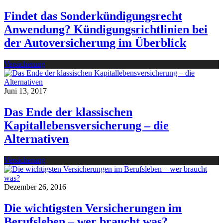
Findet das Sonderkündigungsrecht
Anwendung? Kündigungsrichtlinien bei
der Autoversicherung im Überblick
Versicherung
Juni 13, 2017
Das Ende der klassischen
Kapitallebensversicherung – die
Alternativen
Versicherung
Dezember 26, 2016
Die wichtigsten Versicherungen im
Berufsleben – wer braucht was?