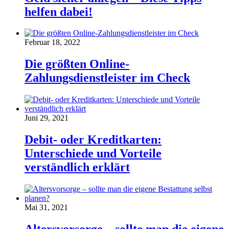
helfen dabei!
Februar 18, 2022
Die größten Online-
Zahlungsdienstleister im Check
Juni 29, 2021
Debit- oder Kreditkarten:
Unterschiede und Vorteile
verständlich erklärt
Mai 31, 2021
Altersvorsorge – sollte man die eigene