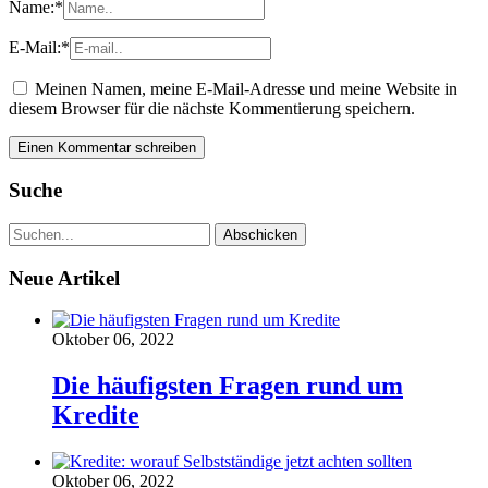
Name:
*
E-Mail:
*
Meinen Namen, meine E-Mail-Adresse und meine Website in
diesem Browser für die nächste Kommentierung speichern.
Suche
Neue Artikel
Oktober 06, 2022
Die häufigsten Fragen rund um
Kredite
Oktober 06, 2022