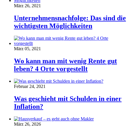
März 26, 2021
Unternehmensnachfolge: Das sind die
wichtigsten Möglichkeiten
März 05, 2021
Wo kann man mit wenig Rente gut
leben? 4 Orte vorgestellt
Februar 24, 2021
Was geschieht mit Schulden in einer
Inflation?
März 26, 2026