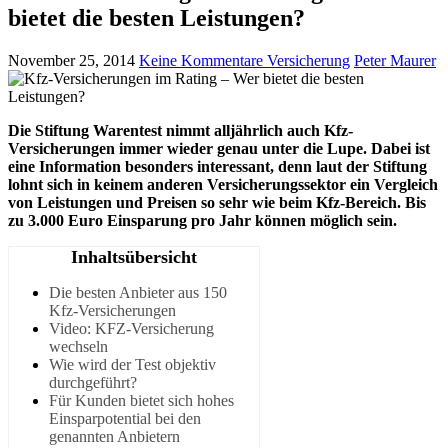
bietet die besten Leistungen?
November 25, 2014
Keine Kommentare
Versicherung
Peter Maurer
Die Stiftung Warentest nimmt alljährlich auch Kfz-
Versicherungen immer wieder genau unter die Lupe. Dabei ist
eine Information besonders interessant, denn laut der Stiftung
lohnt sich in keinem anderen Versicherungssektor ein Vergleich
von Leistungen und Preisen so sehr wie beim Kfz-Bereich. Bis
zu 3.000 Euro Einsparung pro Jahr können möglich sein.
Inhaltsübersicht
Die besten Anbieter aus 150
Kfz-Versicherungen
Video: KFZ-Versicherung
wechseln
Wie wird der Test objektiv
durchgeführt?
Für Kunden bietet sich hohes
Einsparpotential bei den
genannten Anbietern