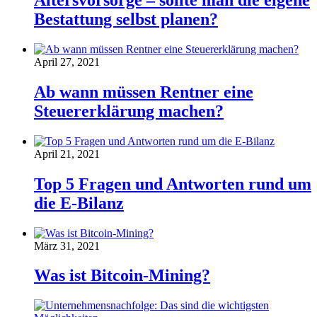
Bestattung selbst planen?
April 27, 2021
Ab wann müssen Rentner eine
Steuererklärung machen?
April 21, 2021
Top 5 Fragen und Antworten rund um
die E-Bilanz
März 31, 2021
Was ist Bitcoin-Mining?