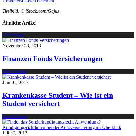
Unwetterschäden beachten
Titelbild: © iStock.com/Gajus
Ähnliche Artikel
Geldanlage
November 28, 2013
Finanzen Fonds Versicherungen
Versicherung
Juni 01, 2017
Krankenkasse Student – Wie ist ein
Student versichert
Versicherung
Juli 30, 2013