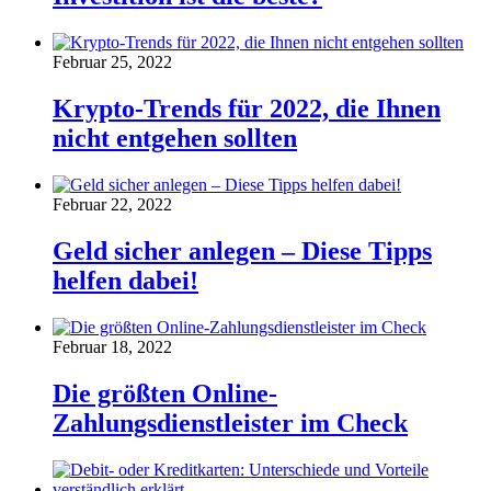
Februar 25, 2022
Krypto-Trends für 2022, die Ihnen
nicht entgehen sollten
Februar 22, 2022
Geld sicher anlegen – Diese Tipps
helfen dabei!
Februar 18, 2022
Die größten Online-
Zahlungsdienstleister im Check