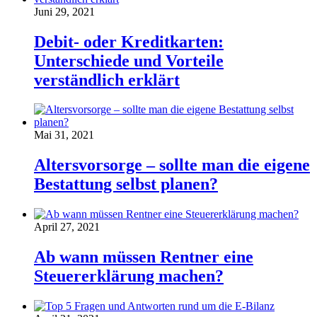
Juni 29, 2021
Debit- oder Kreditkarten:
Unterschiede und Vorteile
verständlich erklärt
Mai 31, 2021
Altersvorsorge – sollte man die eigene
Bestattung selbst planen?
April 27, 2021
Ab wann müssen Rentner eine
Steuererklärung machen?