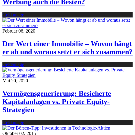
Werbung auch die Besten?
Geldanlage
Februar 06, 2020
Der Wert einer Immobilie – Wovon hängt
er ab und woraus setzt er sich zusammen?
Geldanlage
Mai 20, 2020
Vermögensgenerierung: Besicherte
Kapitalanlagen vs. Private Equity-
Strategien
Geldanlage
Oktober 02, 2015