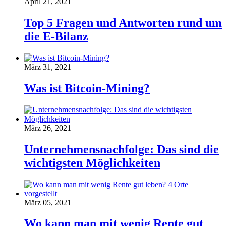
April 21, 2021
Top 5 Fragen und Antworten rund um
die E-Bilanz
März 31, 2021
Was ist Bitcoin-Mining?
März 26, 2021
Unternehmensnachfolge: Das sind die
wichtigsten Möglichkeiten
März 05, 2021
Wo kann man mit wenig Rente gut