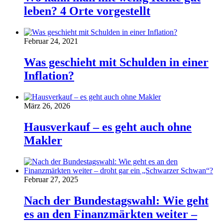
leben? 4 Orte vorgestellt
Februar 24, 2021
Was geschieht mit Schulden in einer
Inflation?
März 26, 2026
Hausverkauf – es geht auch ohne
Makler
Februar 27, 2025
Nach der Bundestagswahl: Wie geht
es an den Finanzmärkten weiter –