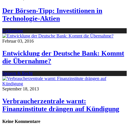
Der Börsen-Tipp: Investitionen in
Technologie-Aktien
Geldanlage
Februar 03, 2016
Entwicklung der Deutsche Bank: Kommt
die Übernahme?
Steuern & Recht
September 18, 2013
Verbraucherzentrale warnt:
Finanzinstitute drängen auf Kündigung
Keine Kommentare