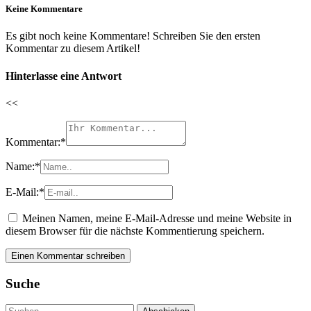
Keine Kommentare
Es gibt noch keine Kommentare! Schreiben Sie den ersten
Kommentar zu diesem Artikel!
Hinterlasse eine Antwort
<<
Kommentar:
*
Name:
*
E-Mail:
*
Meinen Namen, meine E-Mail-Adresse und meine Website in
diesem Browser für die nächste Kommentierung speichern.
Suche