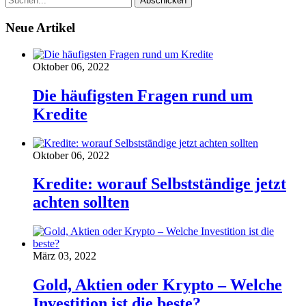
Neue Artikel
Oktober 06, 2022
Die häufigsten Fragen rund um
Kredite
Oktober 06, 2022
Kredite: worauf Selbstständige jetzt
achten sollten
März 03, 2022
Gold, Aktien oder Krypto – Welche
Investition ist die beste?