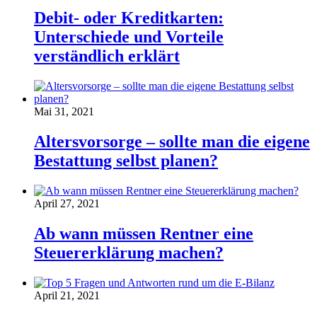
Debit- oder Kreditkarten:
Unterschiede und Vorteile
verständlich erklärt
Mai 31, 2021
Altersvorsorge – sollte man die eigene
Bestattung selbst planen?
April 27, 2021
Ab wann müssen Rentner eine
Steuererklärung machen?
April 21, 2021