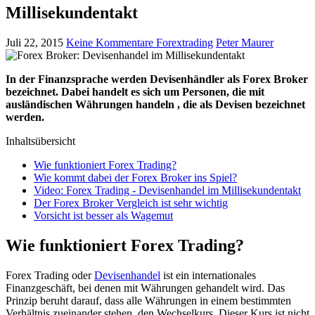
Millisekundentakt
Juli 22, 2015
Keine Kommentare
Forextrading
Peter Maurer
In der Finanzsprache werden Devisenhändler als Forex Broker
bezeichnet. Dabei handelt es sich um Personen, die mit
ausländischen Währungen handeln , die als Devisen bezeichnet
werden.
Inhaltsübersicht
Wie funktioniert Forex Trading?
Wie kommt dabei der Forex Broker ins Spiel?
Video: Forex Trading - Devisenhandel im Millisekundentakt
Der Forex Broker Vergleich ist sehr wichtig
Vorsicht ist besser als Wagemut
Wie funktioniert Forex Trading?
Forex Trading oder
Devisenhandel
ist ein internationales
Finanzgeschäft, bei denen mit Währungen gehandelt wird. Das
Prinzip beruht darauf, dass alle Währungen in einem bestimmten
Verhältnis zueinander stehen, den Wechselkurs. Dieser Kurs ist nicht