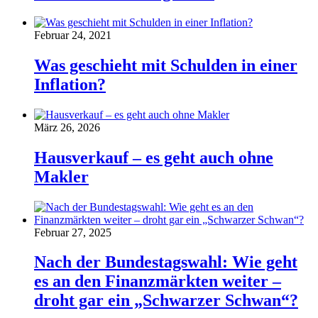
Februar 24, 2021
Was geschieht mit Schulden in einer
Inflation?
März 26, 2026
Hausverkauf – es geht auch ohne
Makler
Februar 27, 2025
Nach der Bundestagswahl: Wie geht
es an den Finanzmärkten weiter –
droht gar ein „Schwarzer Schwan“?