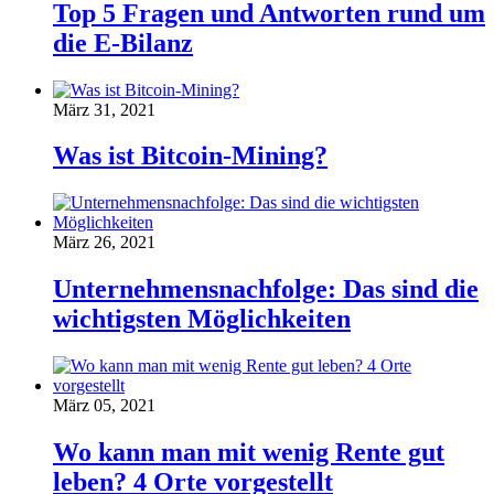
Top 5 Fragen und Antworten rund um
die E-Bilanz
März 31, 2021
Was ist Bitcoin-Mining?
März 26, 2021
Unternehmensnachfolge: Das sind die
wichtigsten Möglichkeiten
März 05, 2021
Wo kann man mit wenig Rente gut
leben? 4 Orte vorgestellt