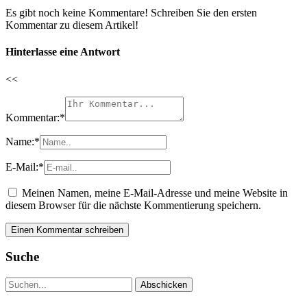
Es gibt noch keine Kommentare! Schreiben Sie den ersten
Kommentar zu diesem Artikel!
Hinterlasse eine Antwort
<<
Kommentar:
*
Name:
*
E-Mail:
*
Meinen Namen, meine E-Mail-Adresse und meine Website in
diesem Browser für die nächste Kommentierung speichern.
Suche