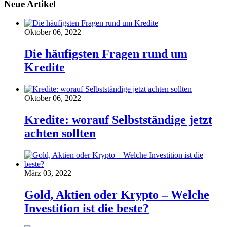
Neue Artikel
Oktober 06, 2022
Die häufigsten Fragen rund um
Kredite
Oktober 06, 2022
Kredite: worauf Selbstständige jetzt
achten sollten
März 03, 2022
Gold, Aktien oder Krypto – Welche
Investition ist die beste?