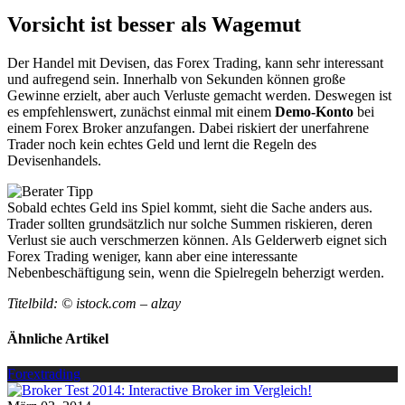
Vorsicht ist besser als Wagemut
Der Handel mit Devisen, das Forex Trading, kann sehr interessant
und aufregend sein. Innerhalb von Sekunden können große
Gewinne erzielt, aber auch Verluste gemacht werden. Deswegen ist
es empfehlenswert, zunächst einmal mit einem
Demo-Konto
bei
einem Forex Broker anzufangen. Dabei riskiert der unerfahrene
Trader noch kein echtes Geld und lernt die Regeln des
Devisenhandels.
Sobald echtes Geld ins Spiel kommt, sieht die Sache anders aus.
Trader sollten grundsätzlich nur solche Summen riskieren, deren
Verlust sie auch verschmerzen können. Als Gelderwerb eignet sich
Forex Trading weniger, kann aber eine interessante
Nebenbeschäftigung sein, wenn die Spielregeln beherzigt werden.
Titelbild: © istock.com – alzay
Ähnliche Artikel
Forextrading