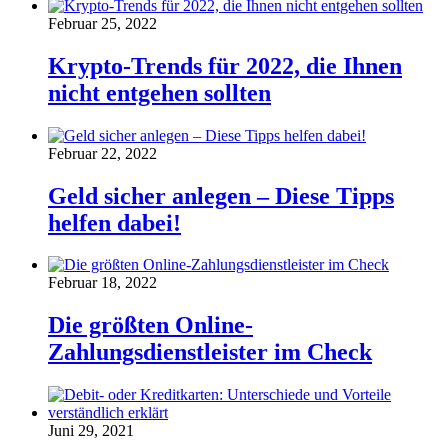
Februar 25, 2022
Krypto-Trends für 2022, die Ihnen
nicht entgehen sollten
Februar 22, 2022
Geld sicher anlegen – Diese Tipps
helfen dabei!
Februar 18, 2022
Die größten Online-
Zahlungsdienstleister im Check
Juni 29, 2021