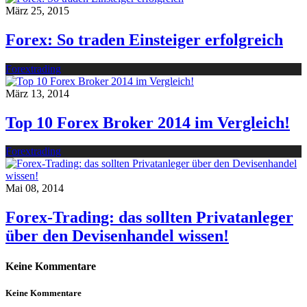
März 25, 2015
Forex: So traden Einsteiger erfolgreich
Forextrading
März 13, 2014
Top 10 Forex Broker 2014 im Vergleich!
Forextrading
Mai 08, 2014
Forex-Trading: das sollten Privatanleger
über den Devisenhandel wissen!
Keine Kommentare
Keine Kommentare