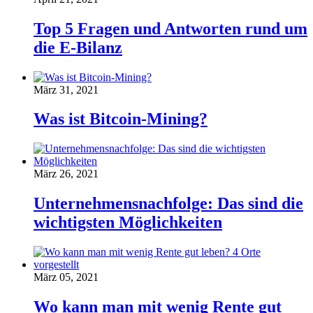
Top 5 Fragen und Antworten rund um
die E-Bilanz
März 31, 2021
Was ist Bitcoin-Mining?
März 26, 2021
Unternehmensnachfolge: Das sind die
wichtigsten Möglichkeiten
März 05, 2021
Wo kann man mit wenig Rente gut