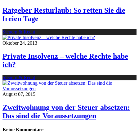
Ratgeber Resturlaub: So retten Sie die
freien Tage
Steuern & Recht
Oktober 24, 2013
Private Insolvenz – welche Rechte habe
ich?
Steuern & Recht
August 07, 2015
Zweitwohnung von der Steuer absetzen:
Das sind die Voraussetzungen
Keine Kommentare