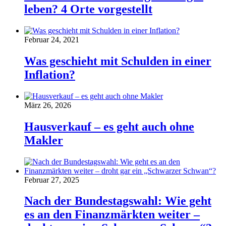
leben? 4 Orte vorgestellt
Februar 24, 2021
Was geschieht mit Schulden in einer
Inflation?
März 26, 2026
Hausverkauf – es geht auch ohne
Makler
Februar 27, 2025
Nach der Bundestagswahl: Wie geht
es an den Finanzmärkten weiter –