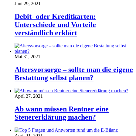
Juni 29, 2021
Debit- oder Kreditkarten:
Unterschiede und Vorteile
verständlich erklärt
Mai 31, 2021
Altersvorsorge – sollte man die eigene
Bestattung selbst planen?
April 27, 2021
Ab wann müssen Rentner eine
Steuererklärung machen?
April 21, 2021