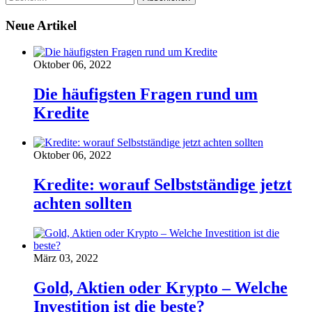
Neue Artikel
Oktober 06, 2022
Die häufigsten Fragen rund um
Kredite
Oktober 06, 2022
Kredite: worauf Selbstständige jetzt
achten sollten
März 03, 2022
Gold, Aktien oder Krypto – Welche
Investition ist die beste?