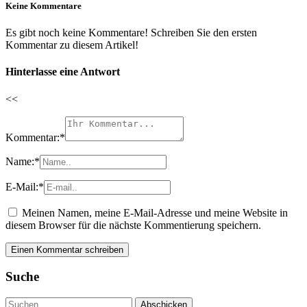
Keine Kommentare
Es gibt noch keine Kommentare! Schreiben Sie den ersten
Kommentar zu diesem Artikel!
Hinterlasse eine Antwort
<<
Kommentar:
*
Name:
*
E-Mail:
*
Meinen Namen, meine E-Mail-Adresse und meine Website in
diesem Browser für die nächste Kommentierung speichern.
Suche