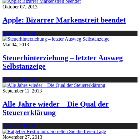
Oktober 07, 2013
Apple: Bizarrer Markenstreit beendet
Steuern & Recht
Mai 04, 2013
Steuerhinterziehung – letzter Ausweg
Selbstanzeige
Steuern & Recht
September 11, 2013
Alle Jahre wieder – Die Qual der
Steuererklärung
Steuern & Recht
November 27, 2013