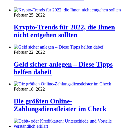
Februar 25, 2022
Krypto-Trends für 2022, die Ihnen
nicht entgehen sollten
Februar 22, 2022
Geld sicher anlegen – Diese Tipps
helfen dabei!
Februar 18, 2022
Die größten Online-
Zahlungsdienstleister im Check