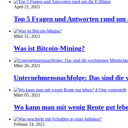
April 21, 2021
Top 5 Fragen und Antworten rund um 
März 31, 2021
Was ist Bitcoin-Mining?
März 26, 2021
Unternehmensnachfolge: Das sind die 
März 05, 2021
Wo kann man mit wenig Rente gut leben
Februar 24, 2021