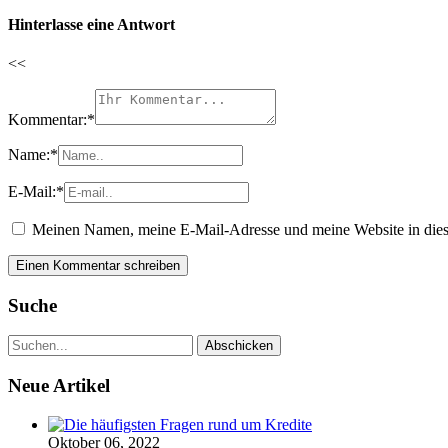
Hinterlasse eine Antwort
<<
Kommentar:
*
Name:
*
E-Mail:
*
Meinen Namen, meine E-Mail-Adresse und meine Website in dies
Suche
Neue Artikel
Oktober 06, 2022