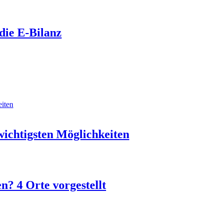
die E-Bilanz
wichtigsten Möglichkeiten
? 4 Orte vorgestellt