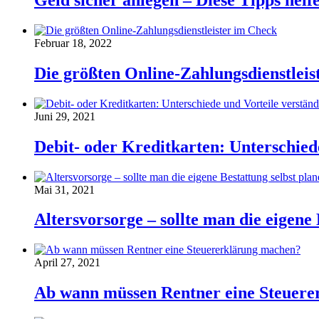
Geld sicher anlegen – Diese Tipps helf
Februar 18, 2022
Die größten Online-Zahlungsdienstleis
Juni 29, 2021
Debit- oder Kreditkarten: Unterschiede
Mai 31, 2021
Altersvorsorge – sollte man die eigene 
April 27, 2021
Ab wann müssen Rentner eine Steuer