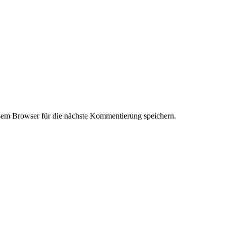
em Browser für die nächste Kommentierung speichern.