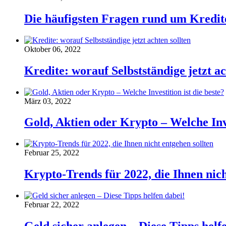
Die häufigsten Fragen rund um Kredit
Oktober 06, 2022
Kredite: worauf Selbstständige jetzt ac
März 03, 2022
Gold, Aktien oder Krypto – Welche Inve
Februar 25, 2022
Krypto-Trends für 2022, die Ihnen nich
Februar 22, 2022