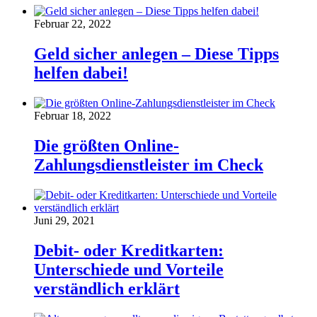
Februar 22, 2022
Geld sicher anlegen – Diese Tipps
helfen dabei!
Februar 18, 2022
Die größten Online-
Zahlungsdienstleister im Check
Juni 29, 2021
Debit- oder Kreditkarten:
Unterschiede und Vorteile
verständlich erklärt