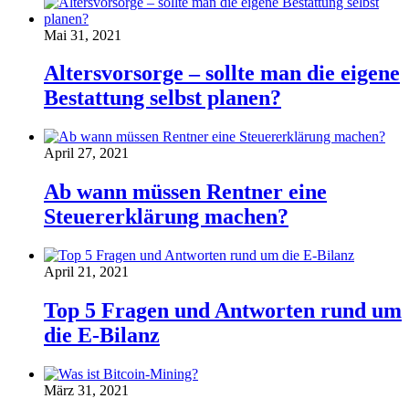
Mai 31, 2021
Altersvorsorge – sollte man die eigene
Bestattung selbst planen?
April 27, 2021
Ab wann müssen Rentner eine
Steuererklärung machen?
April 21, 2021
Top 5 Fragen und Antworten rund um
die E-Bilanz
März 31, 2021