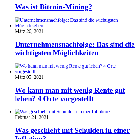
Was ist Bitcoin-Mining?
März 26, 2021
Unternehmensnachfolge: Das sind die
wichtigsten Möglichkeiten
März 05, 2021
Wo kann man mit wenig Rente gut
leben? 4 Orte vorgestellt
Februar 24, 2021
Was geschieht mit Schulden in einer
Inflation?