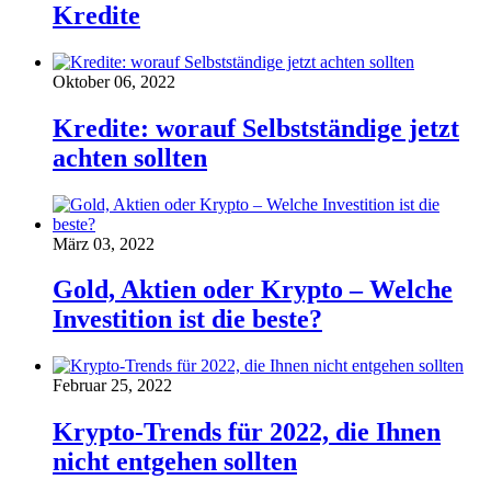
Kredite
Oktober 06, 2022
Kredite: worauf Selbstständige jetzt
achten sollten
März 03, 2022
Gold, Aktien oder Krypto – Welche
Investition ist die beste?
Februar 25, 2022
Krypto-Trends für 2022, die Ihnen
nicht entgehen sollten