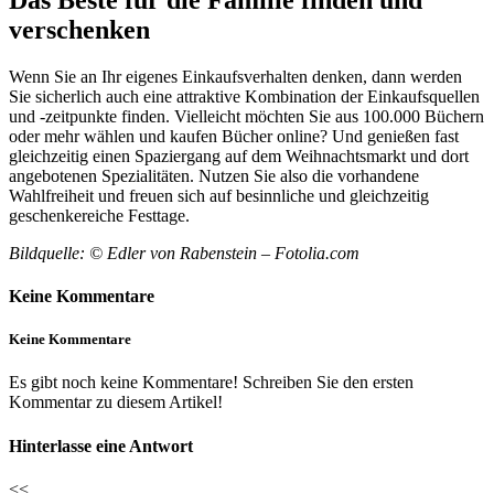
verschenken
Wenn Sie an Ihr eigenes Einkaufsverhalten denken, dann werden
Sie sicherlich auch eine attraktive Kombination der Einkaufsquellen
und -zeitpunkte finden. Vielleicht möchten Sie aus 100.000 Büchern
oder mehr wählen und kaufen Bücher online? Und genießen fast
gleichzeitig einen Spaziergang auf dem Weihnachtsmarkt und dort
angebotenen Spezialitäten. Nutzen Sie also die vorhandene
Wahlfreiheit und freuen sich auf besinnliche und gleichzeitig
geschenkereiche Festtage.
Bildquelle: © Edler von Rabenstein – Fotolia.com
Keine Kommentare
Keine Kommentare
Es gibt noch keine Kommentare! Schreiben Sie den ersten
Kommentar zu diesem Artikel!
Hinterlasse eine Antwort
<<