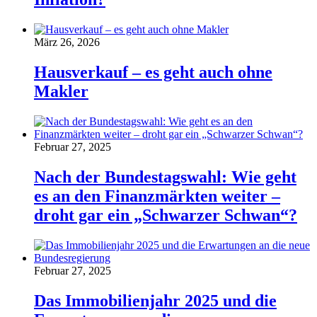
März 26, 2026
Hausverkauf – es geht auch ohne
Makler
Februar 27, 2025
Nach der Bundestagswahl: Wie geht
es an den Finanzmärkten weiter –
droht gar ein „Schwarzer Schwan“?
Februar 27, 2025
Das Immobilienjahr 2025 und die