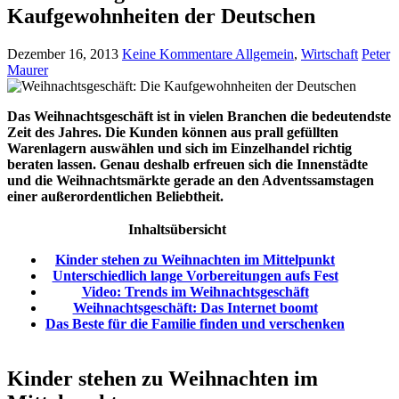
Kaufgewohnheiten der Deutschen
Dezember 16, 2013
Keine Kommentare
Allgemein
,
Wirtschaft
Peter
Maurer
Das Weihnachtsgeschäft ist in vielen Branchen die bedeutendste
Zeit des Jahres. Die Kunden können aus prall gefüllten
Warenlagern auswählen und sich im Einzelhandel richtig
beraten lassen. Genau deshalb erfreuen sich die Innenstädte
und die Weihnachtsmärkte gerade an den Adventssamstagen
einer außerordentlichen Beliebtheit.
Inhaltsübersicht
Kinder stehen zu Weihnachten im Mittelpunkt
Unterschiedlich lange Vorbereitungen aufs Fest
Video: Trends im Weihnachtsgeschäft
Weihnachtsgeschäft: Das Internet boomt
Das Beste für die Familie finden und verschenken
Kinder stehen zu Weihnachten im