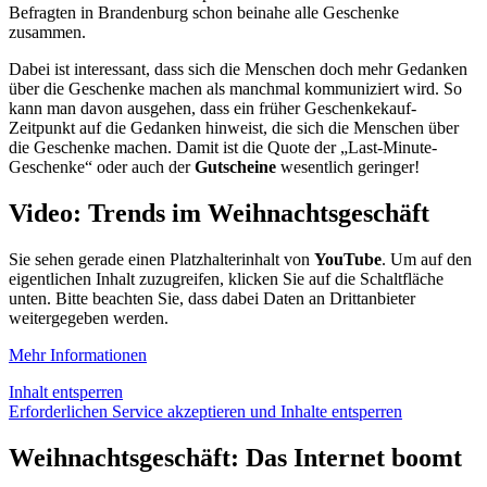
Befragten in Brandenburg schon beinahe alle Geschenke
zusammen.
Dabei ist interessant, dass sich die Menschen doch mehr Gedanken
über die Geschenke machen als manchmal kommuniziert wird. So
kann man davon ausgehen, dass ein früher Geschenkekauf-
Zeitpunkt auf die Gedanken hinweist, die sich die Menschen über
die Geschenke machen. Damit ist die Quote der „Last-Minute-
Geschenke“ oder auch der
Gutscheine
wesentlich geringer!
Video: Trends im Weihnachtsgeschäft
Sie sehen gerade einen Platzhalterinhalt von
YouTube
. Um auf den
eigentlichen Inhalt zuzugreifen, klicken Sie auf die Schaltfläche
unten. Bitte beachten Sie, dass dabei Daten an Drittanbieter
weitergegeben werden.
Mehr Informationen
Inhalt entsperren
Erforderlichen Service akzeptieren und Inhalte entsperren
Weihnachtsgeschäft: Das Internet boomt