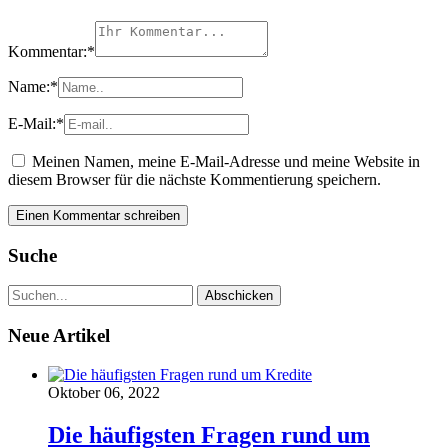
Kommentar:
*
Name:
*
E-Mail:
*
Meinen Namen, meine E-Mail-Adresse und meine Website in
diesem Browser für die nächste Kommentierung speichern.
Suche
Neue Artikel
Oktober 06, 2022
Die häufigsten Fragen rund um