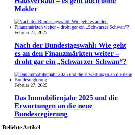
Hausverkauf – es geht auch ohne
Makler
Februar 27, 2025
Nach der Bundestagswahl: Wie geht
es an den Finanzmärkten weiter –
droht gar ein „Schwarzer Schwan“?
Februar 27, 2025
Das Immobilienjahr 2025 und die
Erwartungen an die neue
Bundesregierung
Beliebte Artikel