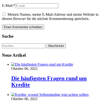
E-Mail:
*
Meinen Namen, meine E-Mail-Adresse und meine Website in
diesem Browser für die nächste Kommentierung speichern.
Suche
Neue Artikel
Oktober 06, 2022
Die häufigsten Fragen rund um
Kredite
Oktober 06, 2022