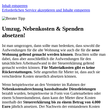
Inhalt entsperren
Erforderlichen Service akzeptieren und Inhalte entsperren
Umzug, Nebenkosten & Spenden
absetzen!
Ist man umgezogen, dann sollte man bedenken, dass sowohl die
Aufwendungen für die alte Wohnung wie auch die für die
neue
Wohnung geltend gemacht werden können
. Beachten sollte man
dabei, dass aber ausschließlich die Aufwendungen für den
tatsächlichen Arbeitsaufwand in der Steuererklärung geltend
gemacht werden können.
Für Materialkosten gibt es keine
Rückerstattungen.
Sehr angenehm für Mieter ist, dass auch sie
verschiedene Kosten steuerlich absetzen können.
Wenn beispielsweise an den Vermieter im Rahmen der
Nebenkostenabrechnung haushaltsnahe Dienstleistungen
bezahlt wurden, beispielsweise in Form von Gartenarbeiten oder
einem Schneeräumdienst, dann kann der Mieter diese Kosten
innerhalb der
Steuererklärung bis zu einem Betrag von 4.000
Euro
jährlich ansetzen. Der Nachweis der entstandenen Kosten