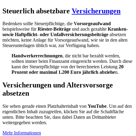
Steuerlich absetzbare
Versicherungen
Bedenken sollte Steuerpflichtige, die
Vorsorgeaufwand
beispielsweise für
Riester-Beiträge
und auch gezahlte
Kranken-
sowie Haftpflicht- oder Unfallversicherungsbeiträge
absetzen
möchten, keine Anlage für Vorsorgeaufwand, wie sie in den alten
Steuerunterlagen üblich war, zur Verfügung haben.
Handwerkerrechnungen
, die nicht bar bezahlt werden,
sollten immer beim Finanzamt eingereicht werden. Durch diese
kann der Steuerpflichtige von der berechneten Leistung
20
Prozent oder maximal 1.200 Euro jährlich abziehe
n.
Versicherungen und Altersvorsorge
absetzen
Sie sehen gerade einen Platzhalterinhalt von
YouTube
. Um auf den
eigentlichen Inhalt zuzugreifen, klicken Sie auf die Schaltfläche
unten. Bitte beachten Sie, dass dabei Daten an Drittanbieter
weitergegeben werden.
Mehr Informationen