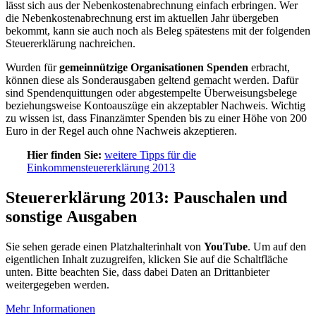
lässt sich aus der Nebenkostenabrechnung einfach erbringen. Wer
die Nebenkostenabrechnung erst im aktuellen Jahr übergeben
bekommt, kann sie auch noch als Beleg spätestens mit der folgenden
Steuererklärung nachreichen.
Wurden für
gemeinnützige Organisationen Spenden
erbracht,
können diese als Sonderausgaben geltend gemacht werden. Dafür
sind Spendenquittungen oder abgestempelte Überweisungsbelege
beziehungsweise Kontoauszüge ein akzeptabler Nachweis. Wichtig
zu wissen ist, dass Finanzämter Spenden bis zu einer Höhe von 200
Euro in der Regel auch ohne Nachweis akzeptieren.
Hier finden Sie:
weitere Tipps für die
Einkommensteuererklärung 2013
Steuererklärung 2013: Pauschalen und
sonstige Ausgaben
Sie sehen gerade einen Platzhalterinhalt von
YouTube
. Um auf den
eigentlichen Inhalt zuzugreifen, klicken Sie auf die Schaltfläche
unten. Bitte beachten Sie, dass dabei Daten an Drittanbieter
weitergegeben werden.
Mehr Informationen