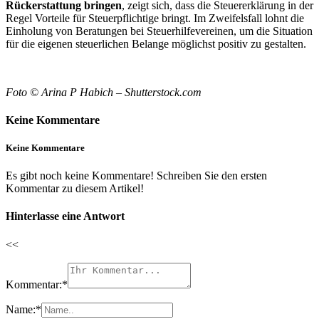
Rückerstattung bringen
, zeigt sich, dass die Steuererklärung in der
Regel Vorteile für Steuerpflichtige bringt. Im Zweifelsfall lohnt die
Einholung von Beratungen bei Steuerhilfevereinen, um die Situation
für die eigenen steuerlichen Belange möglichst positiv zu gestalten.
Foto © Arina P Habich – Shutterstock.com
Keine Kommentare
Keine Kommentare
Es gibt noch keine Kommentare! Schreiben Sie den ersten
Kommentar zu diesem Artikel!
Hinterlasse eine Antwort
<<
Kommentar:
*
Name:
*