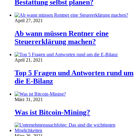
Bestattung selbst planen?
April 27, 2021
Ab wann müssen Rentner eine
Steuererklärung machen?
April 21, 2021
Top 5 Fragen und Antworten rund um
die E-Bilanz
März 31, 2021
Was ist Bitcoin-Mining?
März 26, 2021