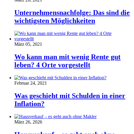
Unternehmensnachfolge: Das sind die
wichtigsten Möglichkeiten
März 05, 2021
Wo kann man mit wenig Rente gut
leben? 4 Orte vorgestellt
Februar 24, 2021
Was geschieht mit Schulden in einer
Inflation?
März 26, 2026