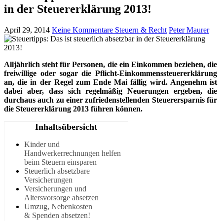
in der Steuererklärung 2013!
April 29, 2014
Keine Kommentare
Steuern & Recht
Peter Maurer
Alljährlich steht für Personen, die ein Einkommen beziehen, die
freiwillige oder sogar die Pflicht-Einkommenssteuererklärung
an, die in der Regel zum Ende Mai fällig wird. Angenehm ist
dabei aber, dass sich regelmäßig Neuerungen ergeben, die
durchaus auch zu einer zufriedenstellenden Steuerersparnis für
die Steuererklärung 2013 führen können.
Inhaltsübersicht
Kinder und
Handwerkerrechnungen helfen
beim Steuern einsparen
Steuerlich absetzbare
Versicherungen
Versicherungen und
Altersvorsorge absetzen
Umzug, Nebenkosten
& Spenden absetzen!