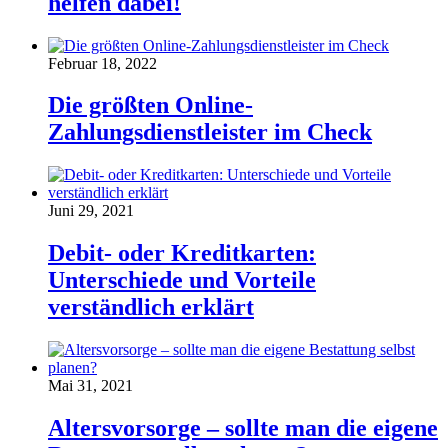
helfen dabei!
Februar 18, 2022
Die größten Online-
Zahlungsdienstleister im Check
Juni 29, 2021
Debit- oder Kreditkarten:
Unterschiede und Vorteile
verständlich erklärt
Mai 31, 2021
Altersvorsorge – sollte man die eigene