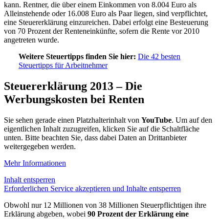
kann. Rentner, die über einem Einkommen von 8.004 Euro als
Alleinstehende oder 16.008 Euro als Paar liegen, sind verpflichtet,
eine Steuererklärung einzureichen. Dabei erfolgt eine Besteuerung
von 70 Prozent der Renteneinkünfte, sofern die Rente vor 2010
angetreten wurde.
Weitere Steuertipps finden Sie hier:
Die 42 besten
Steuertipps für Arbeitnehmer
Steuererklärung 2013 – Die
Werbungskosten bei Renten
Sie sehen gerade einen Platzhalterinhalt von
YouTube
. Um auf den
eigentlichen Inhalt zuzugreifen, klicken Sie auf die Schaltfläche
unten. Bitte beachten Sie, dass dabei Daten an Drittanbieter
weitergegeben werden.
Mehr Informationen
Inhalt entsperren
Erforderlichen Service akzeptieren und Inhalte entsperren
Obwohl nur 12 Millionen von 38 Millionen Steuerpflichtigen ihre
Erklärung abgeben, wobei
90 Prozent der Erklärung eine