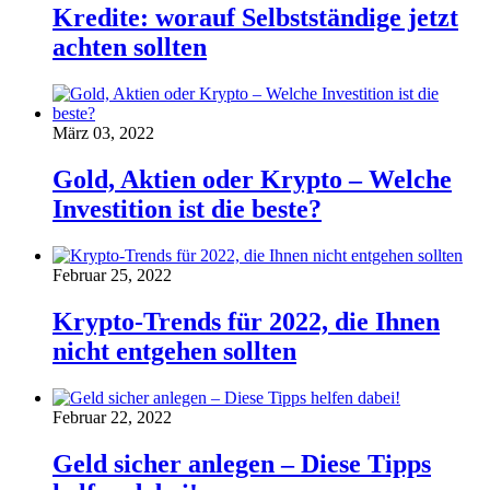
Kredite: worauf Selbstständige jetzt
achten sollten
März 03, 2022
Gold, Aktien oder Krypto – Welche
Investition ist die beste?
Februar 25, 2022
Krypto-Trends für 2022, die Ihnen
nicht entgehen sollten
Februar 22, 2022
Geld sicher anlegen – Diese Tipps