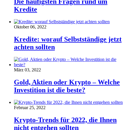
Die häufigsten Fragen rund um
Kredite
Oktober 06, 2022
Kredite: worauf Selbstständige jetzt
achten sollten
März 03, 2022
Gold, Aktien oder Krypto – Welche
Investition ist die beste?
Februar 25, 2022
Krypto-Trends für 2022, die Ihnen
nicht entgehen sollten