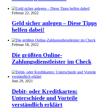
Februar 22, 2022
Geld sicher anlegen – Diese Tipps
helfen dabei!
Februar 18, 2022
Die größten Online-
Zahlungsdienstleister im Check
Juni 29, 2021
Debit- oder Kreditkarten:
Unterschiede und Vorteile
verständlich erklärt