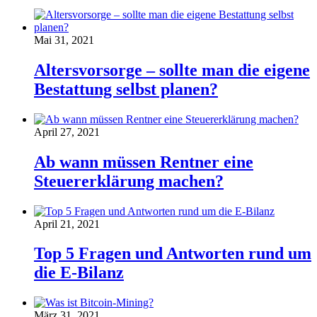
Mai 31, 2021
Altersvorsorge – sollte man die eigene
Bestattung selbst planen?
April 27, 2021
Ab wann müssen Rentner eine
Steuererklärung machen?
April 21, 2021
Top 5 Fragen und Antworten rund um
die E-Bilanz
März 31, 2021