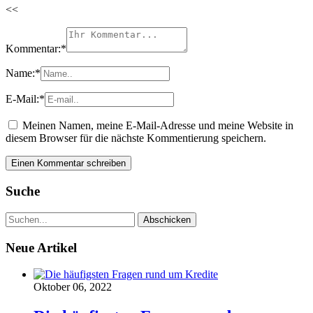
<<
Kommentar:
*
Name:
*
E-Mail:
*
Meinen Namen, meine E-Mail-Adresse und meine Website in
diesem Browser für die nächste Kommentierung speichern.
Suche
Neue Artikel
Oktober 06, 2022