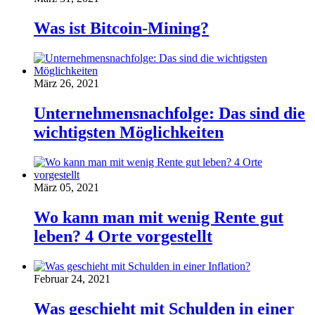
Was ist Bitcoin-Mining?
März 26, 2021
Unternehmensnachfolge: Das sind die
wichtigsten Möglichkeiten
März 05, 2021
Wo kann man mit wenig Rente gut
leben? 4 Orte vorgestellt
Februar 24, 2021
Was geschieht mit Schulden in einer