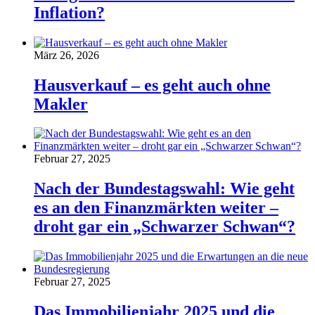
Inflation?
März 26, 2026
Hausverkauf – es geht auch ohne
Makler
Februar 27, 2025
Nach der Bundestagswahl: Wie geht
es an den Finanzmärkten weiter –
droht gar ein „Schwarzer Schwan“?
Februar 27, 2025
Das Immobilienjahr 2025 und die