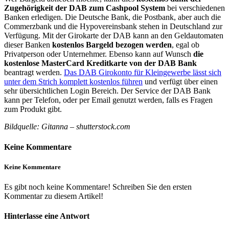
Zugehörigkeit der DAB zum Cashpool System
bei verschiedenen
Banken erledigen. Die Deutsche Bank, die Postbank, aber auch die
Commerzbank und die Hypovereinsbank stehen in Deutschland zur
Verfügung. Mit der Girokarte der DAB kann an den Geldautomaten
dieser Banken
kostenlos Bargeld bezogen werden
, egal ob
Privatperson oder Unternehmer. Ebenso kann auf Wunsch
die
kostenlose MasterCard Kreditkarte von der DAB Bank
beantragt werden.
Das DAB Girokonto für Kleingewerbe lässt sich
unter dem Strich komplett kostenlos führen
und verfügt über einen
sehr übersichtlichen Login Bereich. Der Service der DAB Bank
kann per Telefon, oder per Email genutzt werden, falls es Fragen
zum Produkt gibt.
Bildquelle: Gitanna – shutterstock.com
Keine Kommentare
Keine Kommentare
Es gibt noch keine Kommentare! Schreiben Sie den ersten
Kommentar zu diesem Artikel!
Hinterlasse eine Antwort