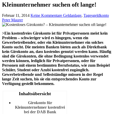
Kleinunternehmer suchen oft lange!
Februar 11, 2014
Keine Kommentare
Geldanlage
,
Tagesgeldkonto
Peter Maurer
>Ein kostenfreies Girokonto ist für Privatpersonen meist kein
Problem – schwieriger wird es hingegen, wenn ein
Gewerbetreibender, oder ein Kleinunternehmer ein solches
Konto sucht. Die meisten Banken bieten auch als Direktbank
kein Girokonto an, dass kostenlos genutzt werden kann. Häufig
sind die Girokonten, die ohne Bedingung kostenlos verwendet
werden können, lediglich für Privatpersonen, oder für
Personen mit einem bestimmten Berufsstatus, wie zum Beispiel
Schüler, Student oder Azubi kostenfrei zugänglich.
Gewerbetreibende und Selbstständige müssen in der Regel
lange Zeit suchen, bis sie ein entsprechendes Konto zur
Verfügung gestellt bekommen.
Inhaltsübersicht
Girokonto für
Kleinunternehmer kostenfrei
bei der DAB Bank