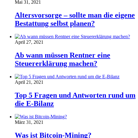
Mai 31, 2021
Altersvorsorge – sollte man die eigene
Bestattung selbst planen?
April 27, 2021
Ab wann müssen Rentner eine
Steuererklärung machen?
April 21, 2021
Top 5 Fragen und Antworten rund um
die E-Bilanz
März 31, 2021
Was ist Bitcoin-Mining?