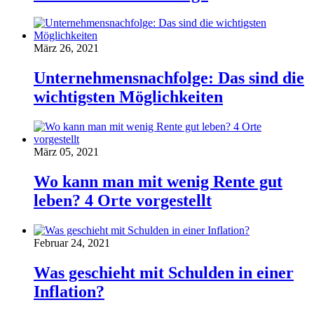
März 26, 2021
Unternehmensnachfolge: Das sind die
wichtigsten Möglichkeiten
März 05, 2021
Wo kann man mit wenig Rente gut
leben? 4 Orte vorgestellt
Februar 24, 2021
Was geschieht mit Schulden in einer
Inflation?