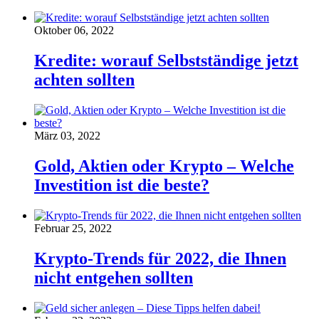
Oktober 06, 2022
Kredite: worauf Selbstständige jetzt
achten sollten
März 03, 2022
Gold, Aktien oder Krypto – Welche
Investition ist die beste?
Februar 25, 2022
Krypto-Trends für 2022, die Ihnen
nicht entgehen sollten