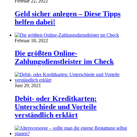
Februar 22, 2022
Geld sicher anlegen – Diese Tipps
helfen dabei!
Februar 18, 2022
Die größten Online-
Zahlungsdienstleister im Check
Juni 29, 2021
Debit- oder Kreditkarten:
Unterschiede und Vorteile
verständlich erklärt