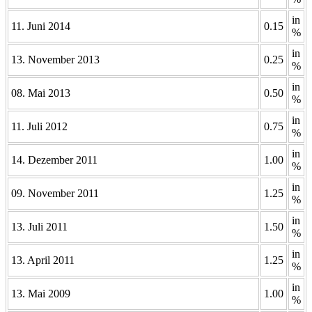
in
11. Juni 2014
0.15
%
in
13. November 2013
0.25
%
in
08. Mai 2013
0.50
%
in
11. Juli 2012
0.75
%
in
14. Dezember 2011
1.00
%
in
09. November 2011
1.25
%
in
13. Juli 2011
1.50
%
in
13. April 2011
1.25
%
in
13. Mai 2009
1.00
%