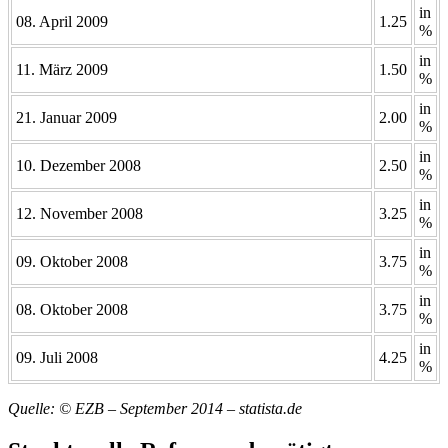
in
08. April 2009
1.25
%
in
11. März 2009
1.50
%
in
21. Januar 2009
2.00
%
in
10. Dezember 2008
2.50
%
in
12. November 2008
3.25
%
in
09. Oktober 2008
3.75
%
in
08. Oktober 2008
3.75
%
in
09. Juli 2008
4.25
%
Quelle: © EZB – September 2014 – statista.de