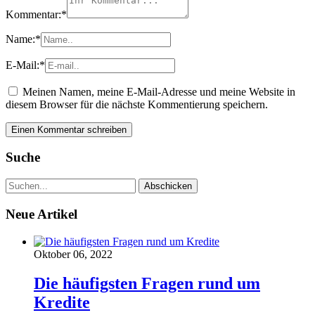
Kommentar:
*
Name:
*
E-Mail:
*
Meinen Namen, meine E-Mail-Adresse und meine Website in
diesem Browser für die nächste Kommentierung speichern.
Suche
Neue Artikel
Oktober 06, 2022
Die häufigsten Fragen rund um
Kredite