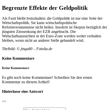
Begrenzte Effekte der Geldpolitik
Als Fazit bleibt festzuhalten: die Geldpolitik ist nur eine Seite der
Wirtschaftspolitik. Sie kann wirtschaftspolitische
Reformversäumnisse nicht heilen. Insofern ist Skepsis bezüglich der
jüngsten Zinssenkung der EZB angebracht. Die
Wirtschaftsaussichten in der Euro-Zone werden weiter verhalten
bleiben, wenn nicht an anderer Stelle gehandelt wird.
Titelbild: © jinga80 – Fotolia.de
Keine Kommentare
Keine Kommentare
Es gibt noch keine Kommentare! Schreiben Sie den ersten
Kommentar zu diesem Artikel!
Hinterlasse eine Antwort
<<