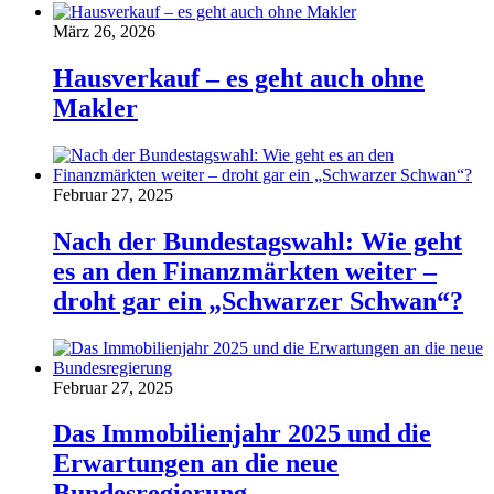
März 26, 2026
Hausverkauf – es geht auch ohne
Makler
Februar 27, 2025
Nach der Bundestagswahl: Wie geht
es an den Finanzmärkten weiter –
droht gar ein „Schwarzer Schwan“?
Februar 27, 2025
Das Immobilienjahr 2025 und die
Erwartungen an die neue
Bundesregierung