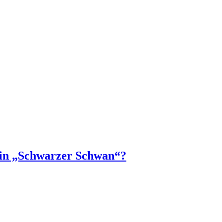
 ein „Schwarzer Schwan“?