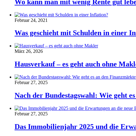
Wo kann man mit wenig Rente gut leben
Februar 24, 2021
Was geschieht mit Schulden in einer In
März 26, 2026
Hausverkauf – es geht auch ohne Makl
Februar 27, 2025
Nach der Bundestagswahl: Wie geht es
Februar 27, 2025
Das Immobilienjahr 2025 und die Erw