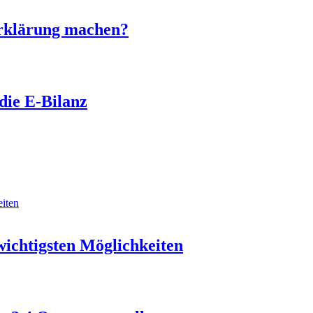
erklärung machen?
die E-Bilanz
wichtigsten Möglichkeiten