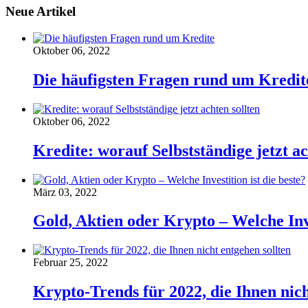
Neue Artikel
Oktober 06, 2022
Die häufigsten Fragen rund um Kredit
Oktober 06, 2022
Kredite: worauf Selbstständige jetzt ac
März 03, 2022
Gold, Aktien oder Krypto – Welche Inve
Februar 25, 2022
Krypto-Trends für 2022, die Ihnen nich