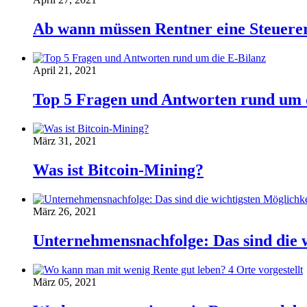
Ab wann müssen Rentner eine Steuer
April 21, 2021
Top 5 Fragen und Antworten rund um 
März 31, 2021
Was ist Bitcoin-Mining?
März 26, 2021
Unternehmensnachfolge: Das sind die 
März 05, 2021