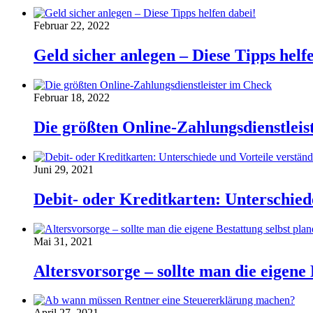
Februar 22, 2022
Geld sicher anlegen – Diese Tipps helf
Februar 18, 2022
Die größten Online-Zahlungsdienstleis
Juni 29, 2021
Debit- oder Kreditkarten: Unterschiede
Mai 31, 2021
Altersvorsorge – sollte man die eigene 
April 27, 2021