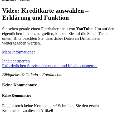
Video: Kreditkarte auswählen –
Erklärung und Funktion
Sie sehen gerade einen Platzhalterinhalt von
YouTube
. Um auf den
eigentlichen Inhalt zuzugreifen, klicken Sie auf die Schaltfläche
unten. Bitte beachten Sie, dass dabei Daten an Drittanbieter
weitergegeben werden.
Mehr Informationen
Inhalt entsperren
Erforderlichen Service akzeptieren und Inhalte entsperren
Bildquelle: © Calado – Fotolia.com
Keine Kommentare
Keine Kommentare
Es gibt noch keine Kommentare! Schreiben Sie den ersten
Kommentar zu diesem Artikel!