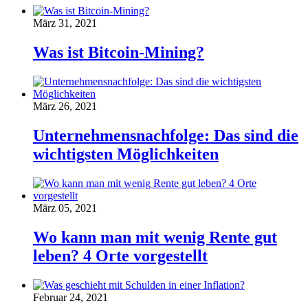
März 31, 2021
Was ist Bitcoin-Mining?
März 26, 2021
Unternehmensnachfolge: Das sind die
wichtigsten Möglichkeiten
März 05, 2021
Wo kann man mit wenig Rente gut
leben? 4 Orte vorgestellt
Februar 24, 2021