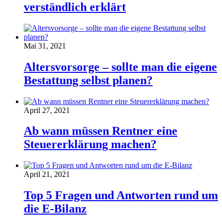
verständlich erklärt
Mai 31, 2021
Altersvorsorge – sollte man die eigene
Bestattung selbst planen?
April 27, 2021
Ab wann müssen Rentner eine
Steuererklärung machen?
April 21, 2021
Top 5 Fragen und Antworten rund um
die E-Bilanz