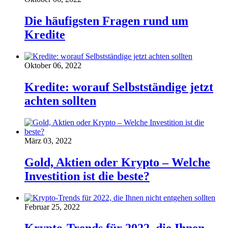
Die häufigsten Fragen rund um
Kredite
Oktober 06, 2022
Kredite: worauf Selbstständige jetzt
achten sollten
März 03, 2022
Gold, Aktien oder Krypto – Welche
Investition ist die beste?
Februar 25, 2022