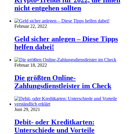
Krypto-Trends für 2022, die Ihnen
nicht entgehen sollten
Februar 22, 2022
Geld sicher anlegen – Diese Tipps
helfen dabei!
Februar 18, 2022
Die größten Online-
Zahlungsdienstleister im Check
Juni 29, 2021
Debit- oder Kreditkarten:
Unterschiede und Vorteile