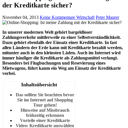
der Kreditkarte sicher?
November 04, 2013
Keine Kommentare
Wirtschaft
Peter Maurer
In unserer modernen Welt gehört bargeldloser
Zahlungsverkehr mittlerweile zu einer Selbstverständlichkeit.
Dazu gehört ebenfalls der Einsatz einer Kreditkarte. In fast
allen Ländern der Erde kann mit Kreditkarte bezahlt werden,
mitunter auch in den kleinsten Läden. Auch im Internet wird
immer häufiger die Kreditkarte als Zahlungsmittel verlangt.
Besonders bei Flugbuchungen und Resevierung eines
Mietwagens, führt kaum ein Weg am Einsatz der Kreditkarte
vorbei.
Inhaltsübersicht
Das sollten Sie beachten bevor
Sie im Internet auf Shopping
Tour gehen!
Hinweise auf Missbrauch
frühzeitig erkennen
Vorteile einer Kreditkarte
Video: Kreditkarte auswählen