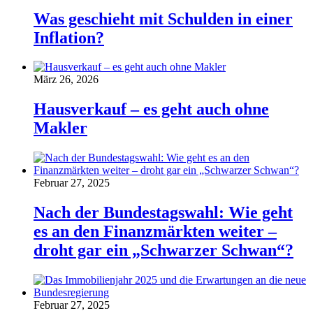
Was geschieht mit Schulden in einer
Inflation?
März 26, 2026
Hausverkauf – es geht auch ohne
Makler
Februar 27, 2025
Nach der Bundestagswahl: Wie geht
es an den Finanzmärkten weiter –
droht gar ein „Schwarzer Schwan“?
Februar 27, 2025