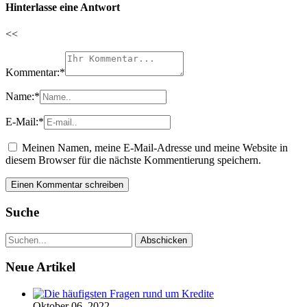
Hinterlasse eine Antwort
<<
Kommentar:
*
Name:
*
E-Mail:
*
Meinen Namen, meine E-Mail-Adresse und meine Website in
diesem Browser für die nächste Kommentierung speichern.
Suche
Neue Artikel
Oktober 06, 2022