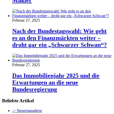
Makler
Februar 27, 2025
Nach der Bundestagswahl: Wie geht
es an den Finanzmärkten weiter –
droht gar ein „Schwarzer Schwan“?
Februar 27, 2025
Das Immobilienjahr 2025 und die
Erwartungen an die neue
Bundesregierung
Beliebte Artikel
-> Steuerparadiese