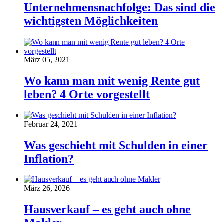
Unternehmensnachfolge: Das sind die
wichtigsten Möglichkeiten
März 05, 2021
Wo kann man mit wenig Rente gut
leben? 4 Orte vorgestellt
Februar 24, 2021
Was geschieht mit Schulden in einer
Inflation?
März 26, 2026
Hausverkauf – es geht auch ohne