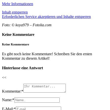
Mehr Informationen
Inhalt entsperren
Erforderlichen Service akzeptieren und Inhalte entsperren
Foto: © koya979 – Fotolia.com
Keine Kommentare
Keine Kommentare
Es gibt noch keine Kommentare! Schreiben Sie den ersten
Kommentar zu diesem Artikel!
Hinterlasse eine Antwort
<<
Kommentar:
*
Name:
*
E-Mail:
*