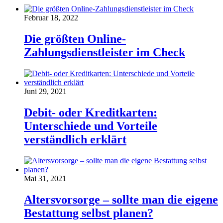
Februar 18, 2022
Die größten Online-
Zahlungsdienstleister im Check
Juni 29, 2021
Debit- oder Kreditkarten:
Unterschiede und Vorteile
verständlich erklärt
Mai 31, 2021
Altersvorsorge – sollte man die eigene
Bestattung selbst planen?