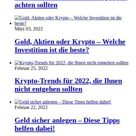
achten sollten
März 03, 2022
Gold, Aktien oder Krypto – Welche
Investition ist die beste?
Februar 25, 2022
Krypto-Trends für 2022, die Ihnen
nicht entgehen sollten
Februar 22, 2022
Geld sicher anlegen – Diese Tipps
helfen dabei!