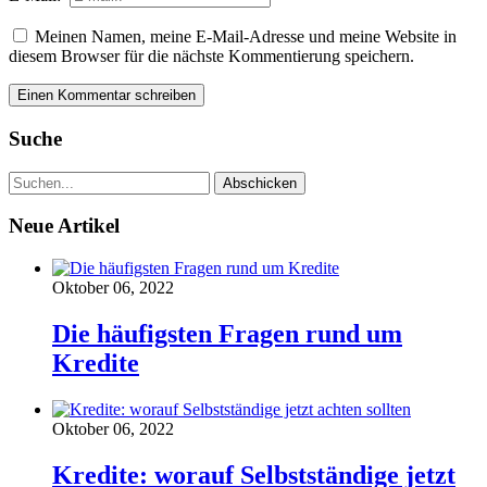
Meinen Namen, meine E-Mail-Adresse und meine Website in
diesem Browser für die nächste Kommentierung speichern.
Suche
Neue Artikel
Oktober 06, 2022
Die häufigsten Fragen rund um
Kredite
Oktober 06, 2022
Kredite: worauf Selbstständige jetzt