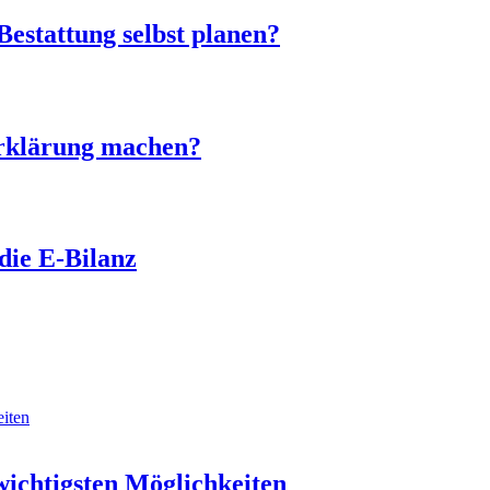
Bestattung selbst planen?
erklärung machen?
die E-Bilanz
wichtigsten Möglichkeiten