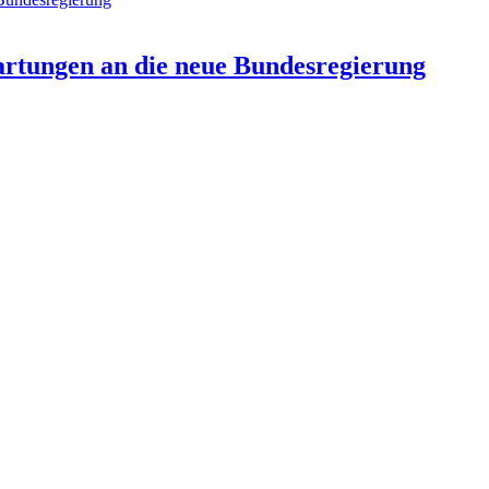
artungen an die neue Bundesregierung