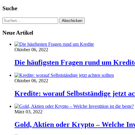
Suche
Neue Artikel
Oktober 06, 2022
Die häufigsten Fragen rund um Kredit
Oktober 06, 2022
Kredite: worauf Selbstständige jetzt ac
März 03, 2022
Gold, Aktien oder Krypto – Welche Inve