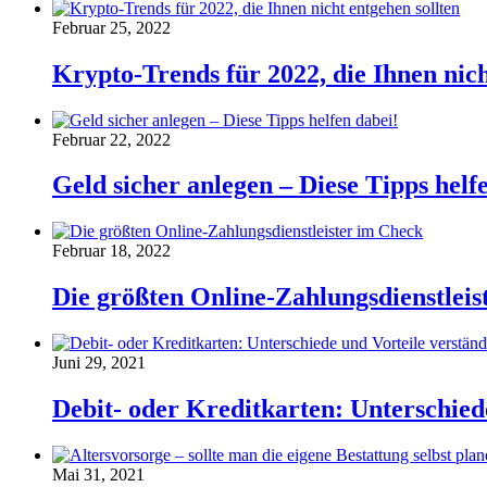
Februar 25, 2022
Krypto-Trends für 2022, die Ihnen nich
Februar 22, 2022
Geld sicher anlegen – Diese Tipps helf
Februar 18, 2022
Die größten Online-Zahlungsdienstleis
Juni 29, 2021
Debit- oder Kreditkarten: Unterschiede
Mai 31, 2021