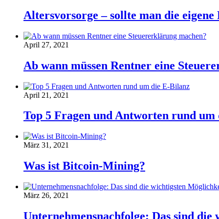
Altersvorsorge – sollte man die eigene 
April 27, 2021
Ab wann müssen Rentner eine Steuer
April 21, 2021
Top 5 Fragen und Antworten rund um 
März 31, 2021
Was ist Bitcoin-Mining?
März 26, 2021
Unternehmensnachfolge: Das sind die 