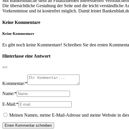
Mit Bankenblatt.de steht an Finanzthemen interessierten Verbraucher
Die übersichtliche Gestaltung der Seite und die leicht verständliche 
Vorkenntnisse und ist kostenfrei möglich. Damit leistet Bankenblatt.
Keine Kommentare
Keine Kommentare
Es gibt noch keine Kommentare! Schreiben Sie den ersten Kommentar
Hinterlasse eine Antwort
<<
Kommentar:
*
Name:
*
E-Mail:
*
Meinen Namen, meine E-Mail-Adresse und meine Website in dies