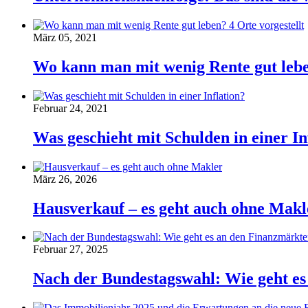
März 05, 2021
Wo kann man mit wenig Rente gut leben
Februar 24, 2021
Was geschieht mit Schulden in einer In
März 26, 2026
Hausverkauf – es geht auch ohne Makl
Februar 27, 2025
Nach der Bundestagswahl: Wie geht es