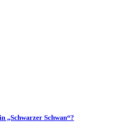
 ein „Schwarzer Schwan“?