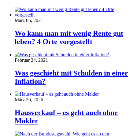
März 05, 2021
Wo kann man mit wenig Rente gut
leben? 4 Orte vorgestellt
Februar 24, 2021
Was geschieht mit Schulden in einer
Inflation?
März 26, 2026
Hausverkauf – es geht auch ohne
Makler