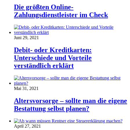
Die größten Online-
Zahlungsdienstleister im Check
Juni 29, 2021
Debit- oder Kreditkarten:
Unterschiede und Vorteile
verständlich erklärt
Mai 31, 2021
Altersvorsorge – sollte man die eigene
Bestattung selbst planen?
April 27, 2021