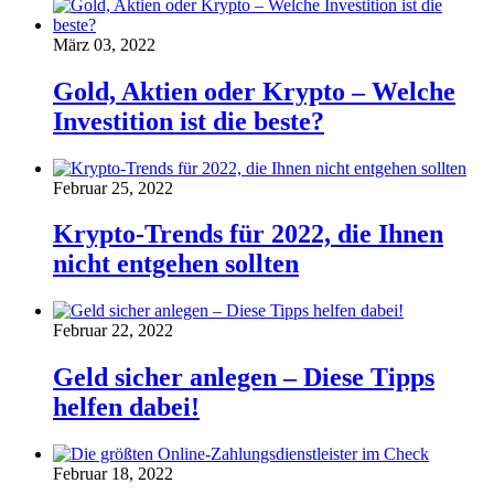
März 03, 2022
Gold, Aktien oder Krypto – Welche
Investition ist die beste?
Februar 25, 2022
Krypto-Trends für 2022, die Ihnen
nicht entgehen sollten
Februar 22, 2022
Geld sicher anlegen – Diese Tipps
helfen dabei!
Februar 18, 2022