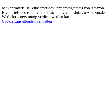
bankenblatt.de ist Teilnehmer des Partnerprogramms von Amazon
EU, mittels dessen durch die Platzierung von Links zu Amazon.de
Werbekostenerstattung verdient werden kann.
Cookie-Einstellungen verwalten