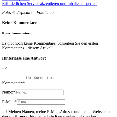
Erforderlichen Service akzeptieren und Inhalte entsperren
Foto: © dispicture – Fotolia.com
Keine Kommentare
Keine Kommentare
Es gibt noch keine Kommentare! Schreiben Sie den ersten
Kommentar zu diesem Artikel!
Hinterlasse eine Antwort
<<
Kommentar:
*
Name:
*
E-Mail:
*
Meinen Namen, meine E-Mail-Adresse und meine Website in
diesem Browser für die nächste Kommentierung speichern.