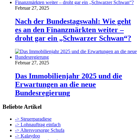
Februar 27, 2025
Nach der Bundestagswahl: Wie geht
es an den Finanzmärkten weiter –
droht gar ein „Schwarzer Schwan“?
Februar 27, 2025
Das Immobilienjahr 2025 und die
Erwartungen an die neue
Bundesregierung
Beliebte Artikel
-> Steuerparadiese
-> Lohnauftrag einfach
-> Altersvorsorge Schufa
-> Kalaydoo