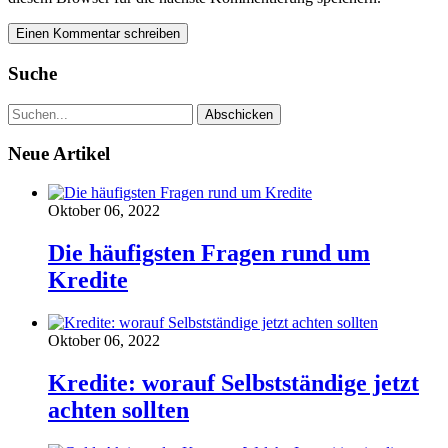
Suche
Neue Artikel
Oktober 06, 2022
Die häufigsten Fragen rund um
Kredite
Oktober 06, 2022
Kredite: worauf Selbstständige jetzt
achten sollten