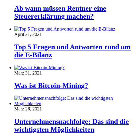
Ab wann müssen Rentner eine
Steuererklärung machen?
April 21, 2021
Top 5 Fragen und Antworten rund um
die E-Bilanz
März 31, 2021
Was ist Bitcoin-Mining?
März 26, 2021
Unternehmensnachfolge: Das sind die
wichtigsten Möglichkeiten